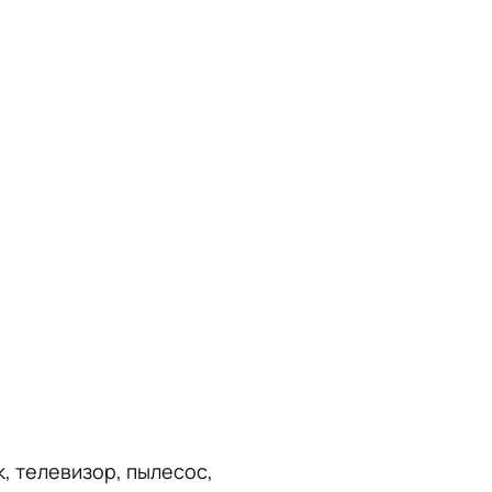
, телевизор, пылесос,