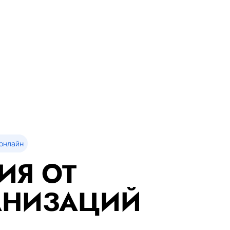
онлайн
ИЯ ОТ
АНИЗАЦИЙ