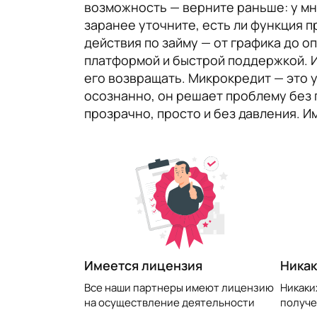
возможность — верните раньше: у м
заранее уточните, есть ли функция п
действия по займу — от графика до 
платформой и быстрой поддержкой. И 
его возвращать. Микрокредит — это 
осознанно, он решает проблему без п
прозрачно, просто и без давления. 
​Имеется лицензия
Никак
Все наши партнеры имеют лицензию
Никаки
на осуществление деятельности
получе