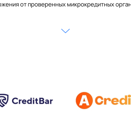
жения от проверенных микрокредитных орга