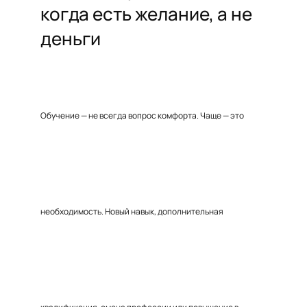
когда есть желание, а не
деньги
Обучение — не всегда вопрос комфорта. Чаще — это
необходимость. Новый навык, дополнительная