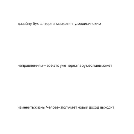
дизайну, бухгалтерии, маркетингу, медицинским
направлениям — всё это уже через пару месяцев может
изменить жизнь. Человек получает новый доход, выходит