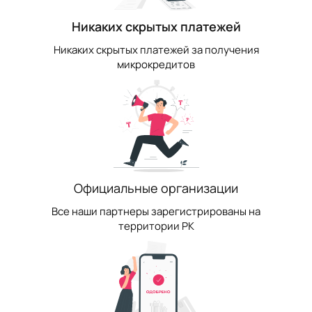
Никаких скрытых платежей
Никаких скрытых платежей за получения
микрокредитов
Официальные организации
Все наши партнеры зарегистрированы на
территории РК