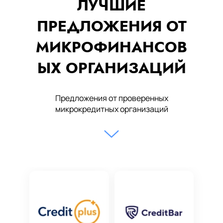
ЛУЧШИЕ
ПРЕДЛОЖЕНИЯ ОТ
МИКРОФИНАНСОВ
ЫХ ОРГАНИЗАЦИЙ
Предложения от проверенных
микрокредитных организаций