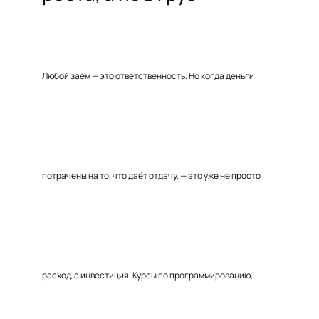
Любой заём — это ответственность. Но когда деньги
потрачены на то, что даёт отдачу, — это уже не просто
расход, а инвестиция. Курсы по программированию,