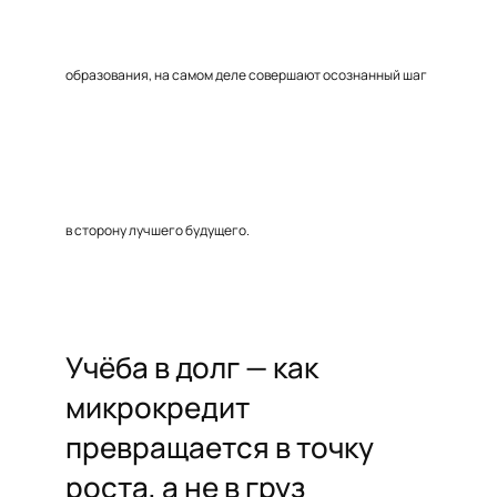
образования, на самом деле совершают осознанный шаг
в сторону лучшего будущего.
Учёба в долг — как
микрокредит
превращается в точку
роста, а не в груз