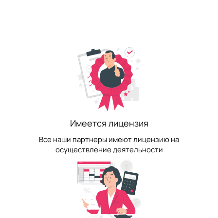
Имеется лицензия
Все наши партнеры имеют лицензию на
осуществление деятельности