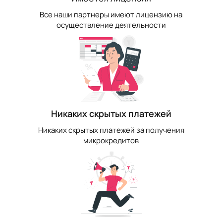
Все наши партнеры имеют лицензию на
осуществление деятельности
Никаких скрытых платежей
Никаких скрытых платежей за получения
микрокредитов