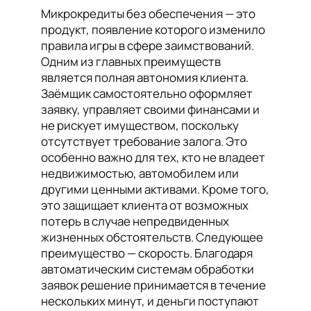
Микрокредиты без обеспечения — это
продукт, появление которого изменило
правила игры в сфере заимствований.
Одним из главных преимуществ
является полная автономия клиента.
Заёмщик самостоятельно оформляет
заявку, управляет своими финансами и
не рискует имуществом, поскольку
отсутствует требование залога. Это
особенно важно для тех, кто не владеет
недвижимостью, автомобилем или
другими ценными активами. Кроме того,
это защищает клиента от возможных
потерь в случае непредвиденных
жизненных обстоятельств. Следующее
преимущество — скорость. Благодаря
автоматическим системам обработки
заявок решение принимается в течение
нескольких минут, и деньги поступают