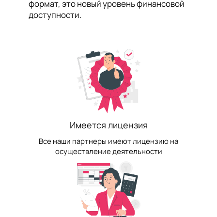
формат, это новый уровень финансовой
доступности.
Имеется лицензия
Все наши партнеры имеют лицензию на
осуществление деятельности