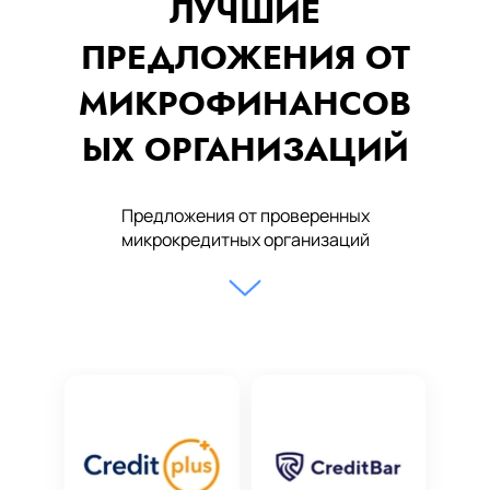
ЛУЧШИЕ
ПРЕДЛОЖЕНИЯ ОТ
МИКРОФИНАНСОВ
ЫХ ОРГАНИЗАЦИЙ
Предложения от проверенных
микрокредитных организаций