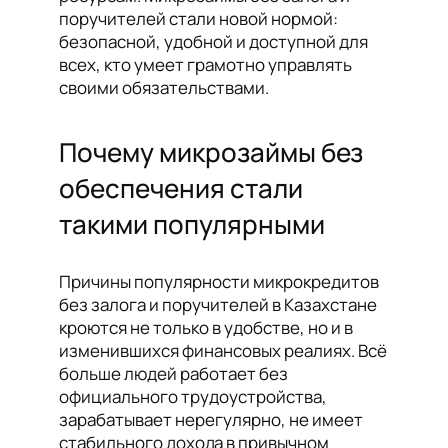
поручителей стали новой нормой:
безопасной, удобной и доступной для
всех, кто умеет грамотно управлять
своими обязательствами.
Почему микрозаймы без
обеспечения стали
такими популярными
Причины популярности микрокредитов
без залога и поручителей в Казахстане
кроются не только в удобстве, но и в
изменившихся финансовых реалиях. Всё
больше людей работает без
официального трудоустройства,
зарабатывает нерегулярно, не имеет
стабильного дохода в привычном