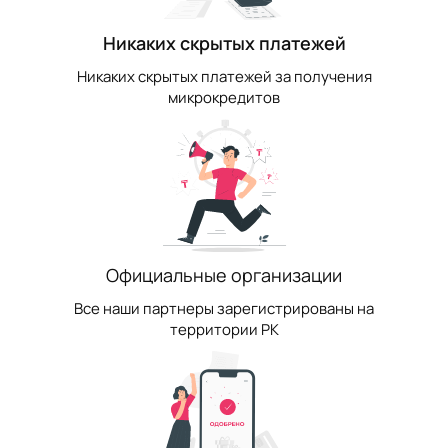
Никаких скрытых платежей
Никаких скрытых платежей за получения
микрокредитов
Официальные организации
Все наши партнеры зарегистрированы на
территории РК