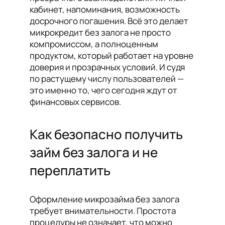
кабинет, напоминания, возможность
досрочного погашения. Всё это делает
микрокредит без залога не просто
компромиссом, а полноценным
продуктом, который работает на уровне
доверия и прозрачных условий. И судя
по растущему числу пользователей —
это именно то, чего сегодня ждут от
финансовых сервисов.
Как безопасно получить
займ без залога и не
переплатить
Оформление микрозайма без залога
требует внимательности. Простота
процедуры не означает, что можно