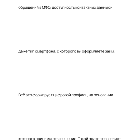
обращений в МФО, доступность контактных данных и
даже тип смартфона, с которого вы оформляете займ.
Всё это формирует цифровой профиль, на основании
которого принимается решение. Такой подход позволяет