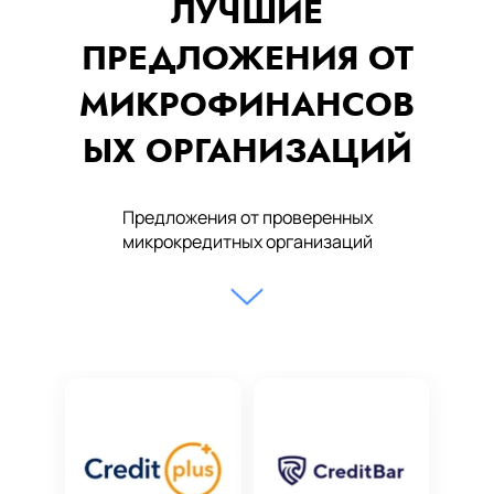
ЛУЧШИЕ
ПРЕДЛОЖЕНИЯ ОТ
МИКРОФИНАНСОВ
ЫХ ОРГАНИЗАЦИЙ
Предложения от проверенных
микрокредитных организаций