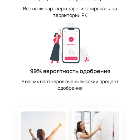
Все наши партнеры зарегистрированы на
территории РК
99% вероятность одобрения
У наших партнеров очень высокий процент
одобрения