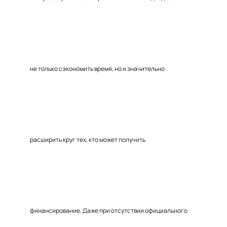
не только сэкономить время, но и значительно
расширить круг тех, кто может получить
финансирование. Даже при отсутствии официального