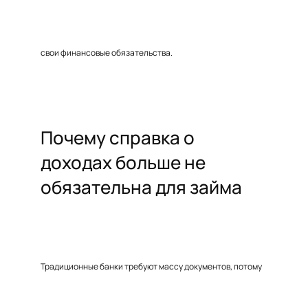
свои финансовые обязательства.
Почему справка о
доходах больше не
обязательна для займа
Традиционные банки требуют массу документов, потому