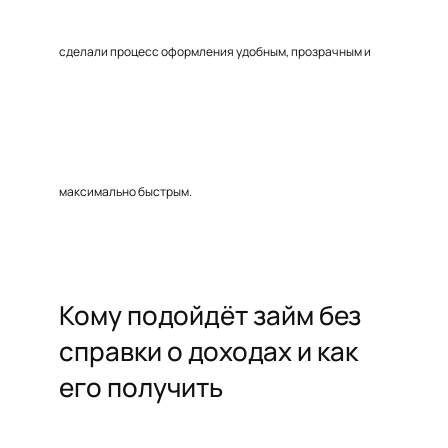
сделали процесс оформления удобным, прозрачным и
максимально быстрым.
Кому подойдёт займ без
справки о доходах и как
его получить