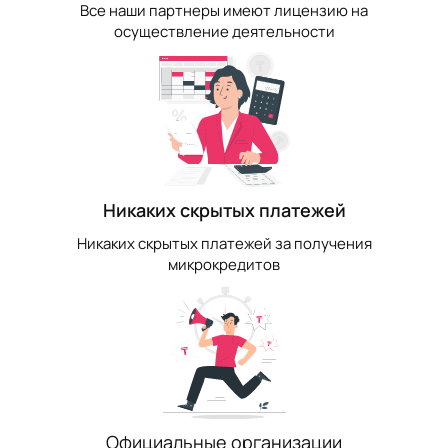
Все наши партнеры имеют лицензию на
осуществление деятельности
Никаких скрытых платежей
Никаких скрытых платежей за получения
микрокредитов
Официальные организации