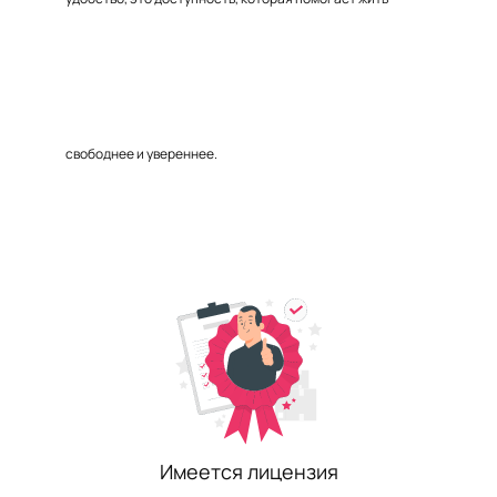
свободнее и увереннее.
Имеется лицензия