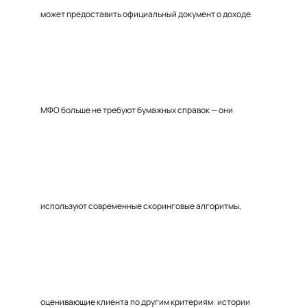
может предоставить официальный документ о доходе.
МФО больше не требуют бумажных справок — они
используют современные скоринговые алгоритмы,
оценивающие клиента по другим критериям: истории