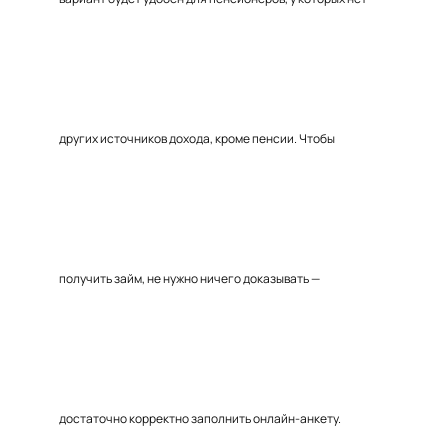
других источников дохода, кроме пенсии. Чтобы
получить займ, не нужно ничего доказывать —
достаточно корректно заполнить онлайн-анкету.