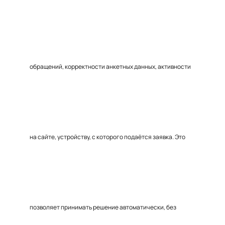
обращений, корректности анкетных данных, активности
на сайте, устройству, с которого подаётся заявка. Это
позволяет принимать решение автоматически, без