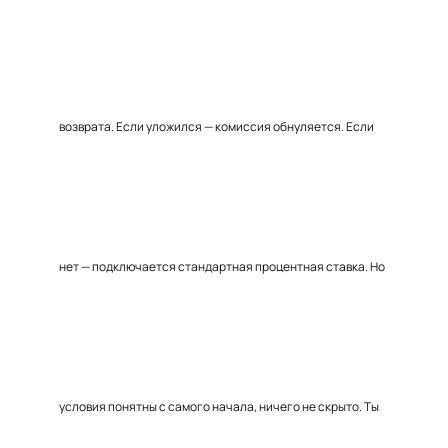
возврата. Если уложился — комиссия обнуляется. Если
нет — подключается стандартная процентная ставка. Но
условия понятны с самого начала, ничего не скрыто. Ты