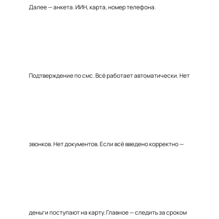
Далее — анкета. ИИН, карта, номер телефона.
Подтверждение по смс. Всё работает автоматически. Нет
звонков. Нет документов. Если всё введено корректно —
деньги поступают на карту. Главное — следить за сроком