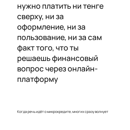
нужно платить ни тенге
сверху, ни за
оформление, ни за
пользование, ни за сам
факт того, что ты
решаешь финансовый
вопрос через онлайн-
платформу
Когда речь идёт о микрокредите, многих сразу волнует