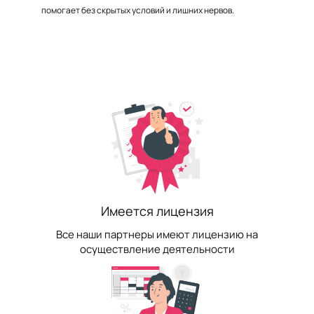
помогает без скрытых условий и лишних нервов.
Имеется лицензия
Все наши партнеры имеют лицензию на
осуществление деятельности