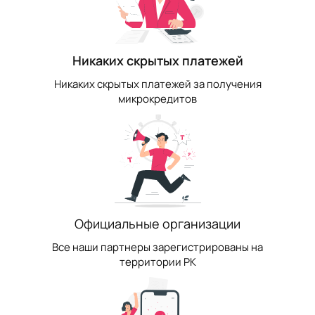
Никаких скрытых платежей
Никаких скрытых платежей за получения
микрокредитов
Официальные организации
Все наши партнеры зарегистрированы на
территории РК