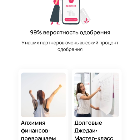
99% вероятность одобрения
У наших партнеров очень высокий процент
одобрения
Алхимия
Долговые
финансов:
Джедаи:
превращаем
Мастер-класс