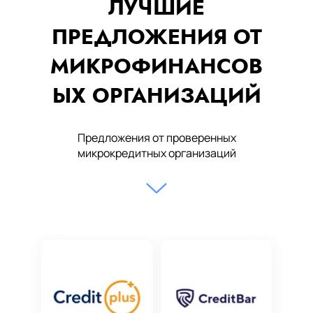
ЛУЧШИЕ
ПРЕДЛОЖЕНИЯ ОТ
МИКРОФИНАНСОВ
ЫХ ОРГАНИЗАЦИЙ
Предложения от проверенных
микрокредитных организаций