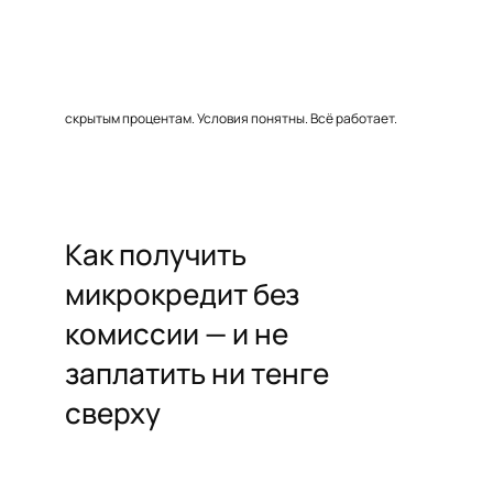
скрытым процентам. Условия понятны. Всё работает.
Как получить
микрокредит без
комиссии — и не
заплатить ни тенге
сверху