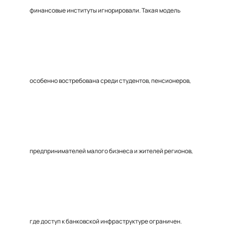
финансовые институты игнорировали. Такая модель
особенно востребована среди студентов, пенсионеров,
предпринимателей малого бизнеса и жителей регионов,
где доступ к банковской инфраструктуре ограничен.