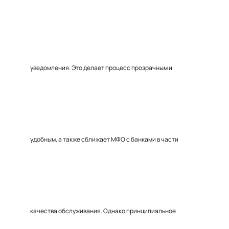
уведомления. Это делает процесс прозрачным и
удобным, а также сближает МФО с банками в части
качества обслуживания. Однако принципиальное