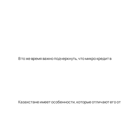
В то же время важно подчеркнуть, что микро кредит в
Казахстане имеет особенности, которые отличают его от