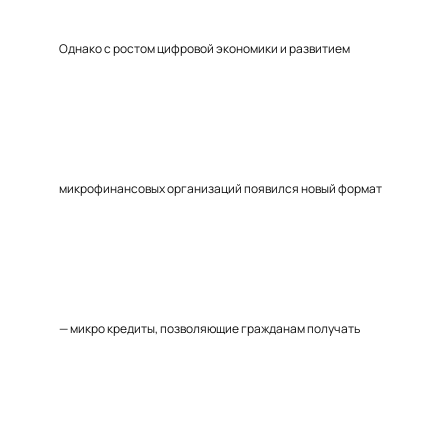
Однако с ростом цифровой экономики и развитием
микрофинансовых организаций появился новый формат
— микро кредиты, позволяющие гражданам получать