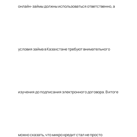
онлайн-займы должны использоваться ответственно, а
условия займа в Казахстане требуют внимательного
изучения до подписания электронного договора. В итоге
можно сказать, что микро кредит стал не просто