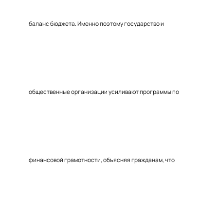
баланс бюджета. Именно поэтому государство и
общественные организации усиливают программы по
финансовой грамотности, объясняя гражданам, что