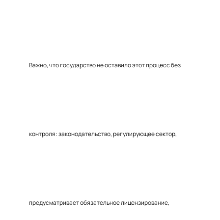
Важно, что государство не оставило этот процесс без
контроля: законодательство, регулирующее сектор,
предусматривает обязательное лицензирование,