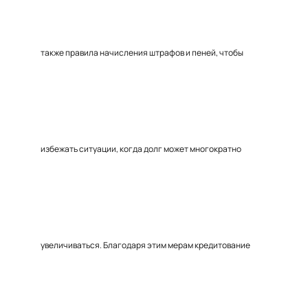
также правила начисления штрафов и пеней, чтобы
избежать ситуации, когда долг может многократно
увеличиваться. Благодаря этим мерам кредитование