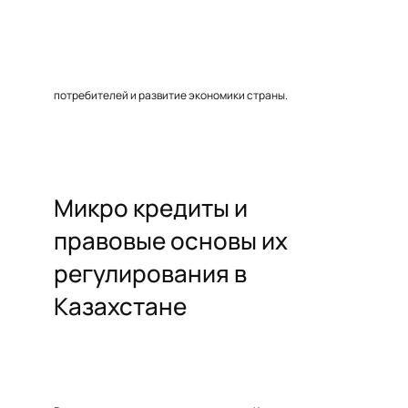
потребителей и развитие экономики страны.
Микро кредиты и
правовые основы их
регулирования в
Казахстане