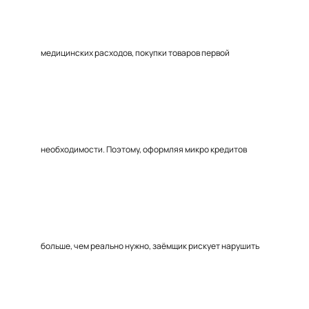
медицинских расходов, покупки товаров первой
необходимости. Поэтому, оформляя микро кредитов
больше, чем реально нужно, заёмщик рискует нарушить