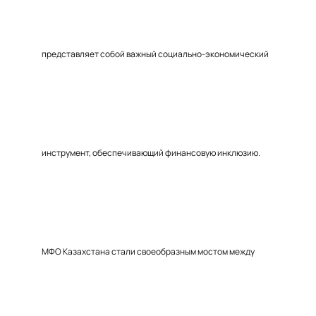
представляет собой важный социально-экономический
инструмент, обеспечивающий финансовую инклюзию.
МФО Казахстана стали своеобразным мостом между