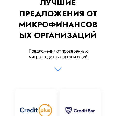
ЛУЧШИЕ
ПРЕДЛОЖЕНИЯ ОТ
МИКРОФИНАНСОВ
ЫХ ОРГАНИЗАЦИЙ
Предложения от проверенных
микрокредитных организаций