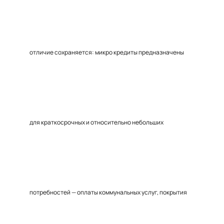
отличие сохраняется: микро кредиты предназначены
для краткосрочных и относительно небольших
потребностей — оплаты коммунальных услуг, покрытия