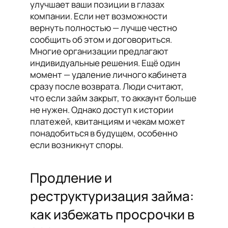
улучшает ваши позиции в глазах
компании. Если нет возможности
вернуть полностью — лучше честно
сообщить об этом и договориться.
Многие организации предлагают
индивидуальные решения. Ещё один
момент — удаление личного кабинета
сразу после возврата. Люди считают,
что если займ закрыт, то аккаунт больше
не нужен. Однако доступ к истории
платежей, квитанциям и чекам может
понадобиться в будущем, особенно
если возникнут споры.
Продление и
реструктуризация займа:
как избежать просрочки в