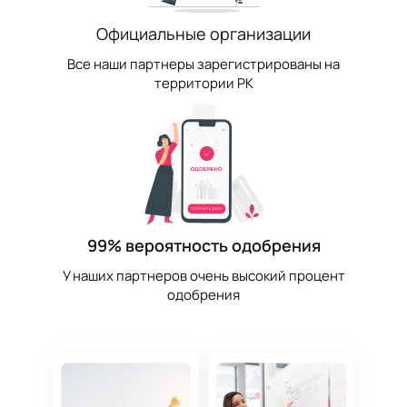
Официальные организации
Все наши партнеры зарегистрированы на
территории РК
99% вероятность одобрения
У наших партнеров очень высокий процент
одобрения