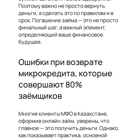
Поэтому важно не просто вернуть
деньги, а сделать это по правилам и в
срок. Погашение займа — это не просто
финальный шаг, а важный элемент,
определяющий ваше финансовое
будущее.
Ошибки при возврате
микрокредита, которые
совершают 80%
заёмщиков
Многие клиенты МФО в Казахстане,
оформив онлайн займ, уверены, что
главное — это получить деньги. Однако,
как показывает практика, основной