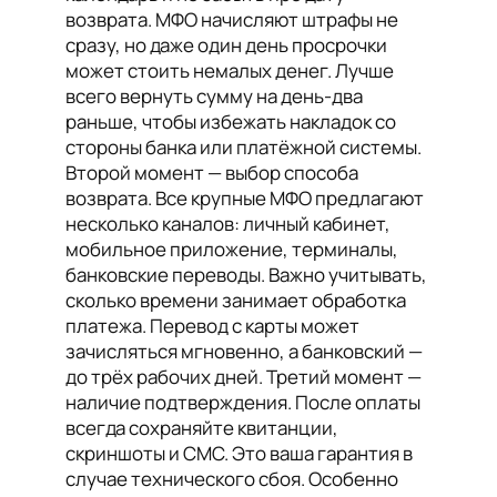
возврата. МФО начисляют штрафы не
сразу, но даже один день просрочки
может стоить немалых денег. Лучше
всего вернуть сумму на день-два
раньше, чтобы избежать накладок со
стороны банка или платёжной системы.
Второй момент — выбор способа
возврата. Все крупные МФО предлагают
несколько каналов: личный кабинет,
мобильное приложение, терминалы,
банковские переводы. Важно учитывать,
сколько времени занимает обработка
платежа. Перевод с карты может
зачисляться мгновенно, а банковский —
до трёх рабочих дней. Третий момент —
наличие подтверждения. После оплаты
всегда сохраняйте квитанции,
скриншоты и СМС. Это ваша гарантия в
случае технического сбоя. Особенно