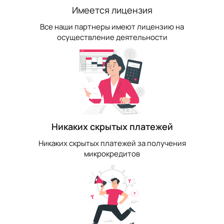
Имеется лицензия
Все наши партнеры имеют лицензию на
осуществление деятельности
Никаких скрытых платежей
Никаких скрытых платежей за получения
микрокредитов