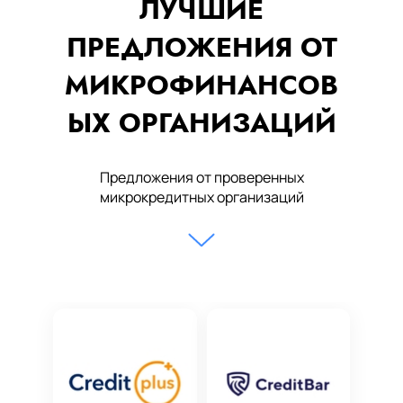
ЛУЧШИЕ
ПРЕДЛОЖЕНИЯ ОТ
МИКРОФИНАНСОВ
ЫХ ОРГАНИЗАЦИЙ
Предложения от проверенных
микрокредитных организаций