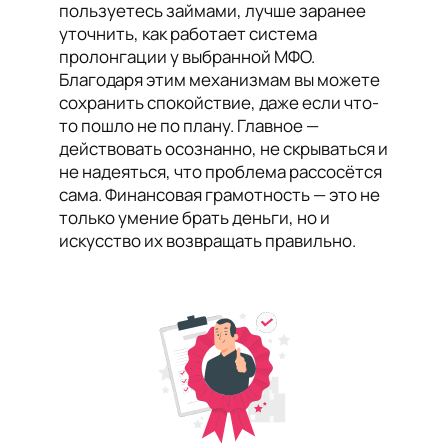
пользуетесь займами, лучше заранее
уточнить, как работает система
пролонгации у выбранной МФО.
Благодаря этим механизмам вы можете
сохранить спокойствие, даже если что-
то пошло не по плану. Главное —
действовать осознанно, не скрываться и
не надеяться, что проблема рассосётся
сама. Финансовая грамотность — это не
только умение брать деньги, но и
искусство их возвращать правильно.