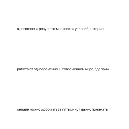
в договоре, а результат множества условий, которые
работают одновременно. В современном мире, где займ
онлайн можно оформить за пять минут, важно понимать,