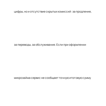
цифры, но и отсутствие скрытых комиссий: за продление,
за переводы, за обслуживание. Если при оформлении
микрозайма сервис не сообщает точную итоговую сумму