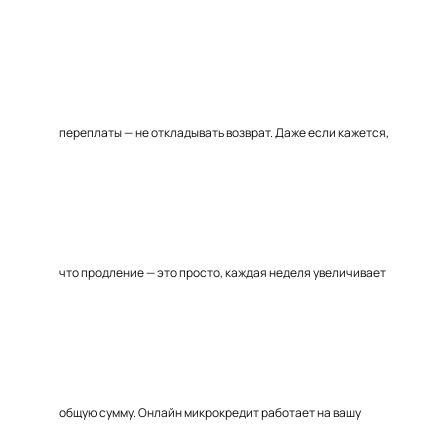
переплаты — не откладывать возврат. Даже если кажется,
что продление — это просто, каждая неделя увеличивает
общую сумму. Онлайн микрокредит работает на вашу