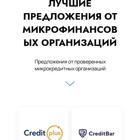
ЛУЧШИЕ
ПРЕДЛОЖЕНИЯ ОТ
МИКРОФИНАНСОВ
ЫХ ОРГАНИЗАЦИЙ
Предложения от проверенных
микрокредитных организаций