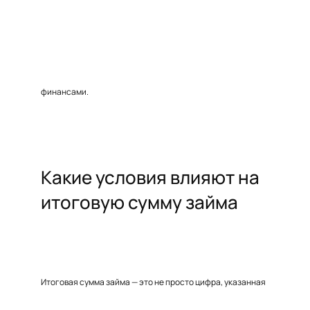
финансами.
Какие условия влияют на
итоговую сумму займа
Итоговая сумма займа — это не просто цифра, указанная