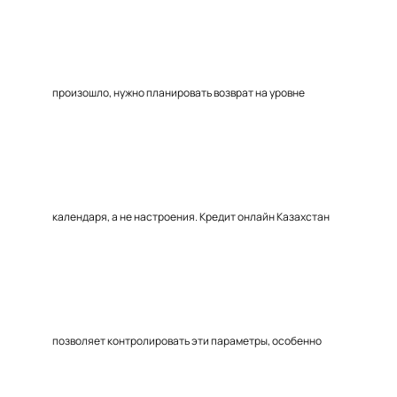
произошло, нужно планировать возврат на уровне
календаря, а не настроения. Кредит онлайн Казахстан
позволяет контролировать эти параметры, особенно