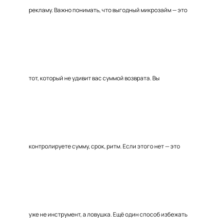
рекламу. Важно понимать, что выгодный микрозайм — это
тот, который не удивит вас суммой возврата. Вы
контролируете сумму, срок, ритм. Если этого нет — это
уже не инструмент, а ловушка. Ещё один способ избежать