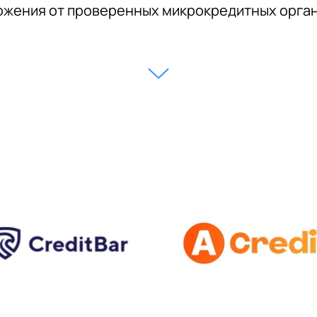
жения от проверенных микрокредитных орга