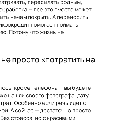
сматривать, пересылать родным,
 обработка — всё это вместе может
быть нечем покрыть. А переносить —
Микрокредит помогает поймать
ию. Потому что жизнь не
 не просто «потратить на
алось, кроме телефона — вы будете
уже нашли своего фотографа, дату,
 трат. Особенно если речь идёт о
ей. А сейчас — достаточно просто
Без стресса, но с красивыми