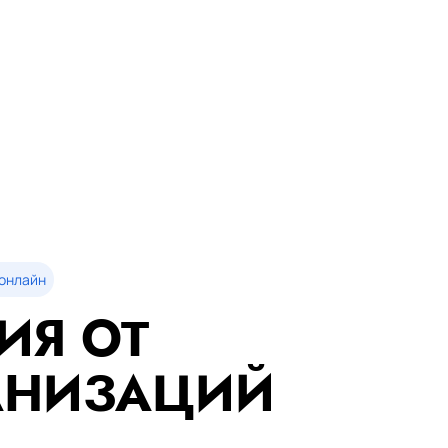
онлайн
ИЯ ОТ
АНИЗАЦИЙ