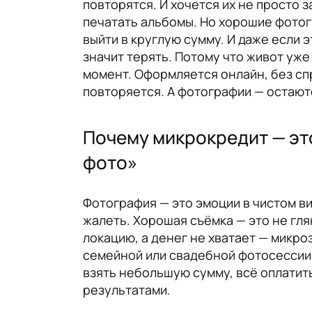
повторятся. И хочется их не просто 
печатать альбомы. Но хорошие фотогр
выйти в круглую сумму. И даже если 
значит терять. Потому что живот уже
момент. Оформляется онлайн, без сп
повторяется. А фотографии — остают
Почему микрокредит — это
фото»
Фотография — это эмоции в чистом ви
жалеть. Хорошая съёмка — это не глян
локацию, а денег не хватает — микро
семейной или свадебной фотосессии.
взять небольшую сумму, всё оплатит
результатами.