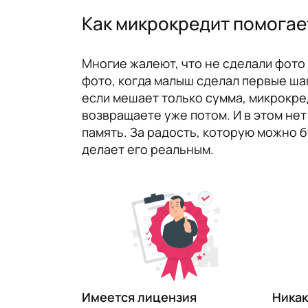
Как микрокредит помогает
Многие жалеют, что не сделали фото 
фото, когда малыш сделал первые ша
если мешает только сумма, микрокред
возвращаете уже потом. И в этом нет 
память. За радость, которую можно б
делает его реальным.
​Имеется лицензия
Никак