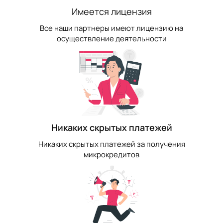
Имеется лицензия
Все наши партнеры имеют лицензию на
осуществление деятельности
Никаких скрытых платежей
Никаких скрытых платежей за получения
микрокредитов