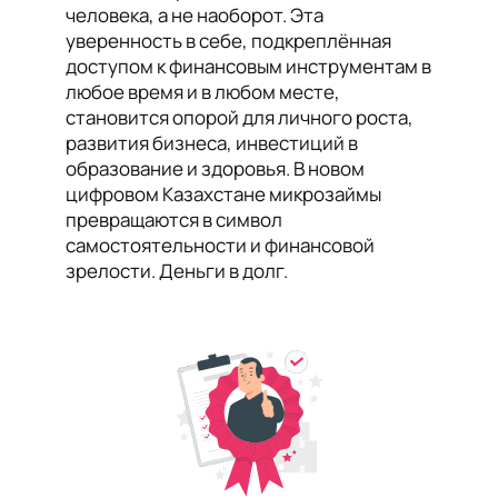
человека, а не наоборот. Эта
уверенность в себе, подкреплённая
доступом к финансовым инструментам в
любое время и в любом месте,
становится опорой для личного роста,
развития бизнеса, инвестиций в
образование и здоровья. В новом
цифровом Казахстане микрозаймы
превращаются в символ
самостоятельности и финансовой
зрелости. Деньги в долг.