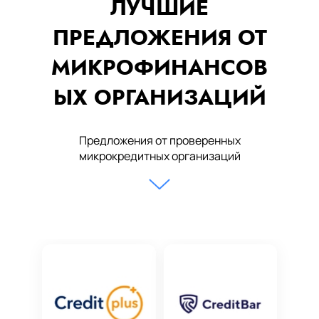
ЛУЧШИЕ
ПРЕДЛОЖЕНИЯ ОТ
МИКРОФИНАНСОВ
ЫХ ОРГАНИЗАЦИЙ
Предложения от проверенных
микрокредитных организаций