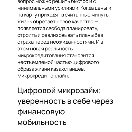
вопрос можно решить быстро и с
минимальными усилиями. Когда деньги
на карту приходят в считанные минуты,
жизнь обретает новое качество —
появляется свобода планировать,
строить и реализовывать планы без
страха перед неожиданностями. И в
этом новая реальность
микрокредитования становится
неотъемлемой частью цифрового
образа жизни казахстанцев.
Микрокредит онлайн.
Цифровой микрозайм:
уверенность в себе через
финансовую
мобильность