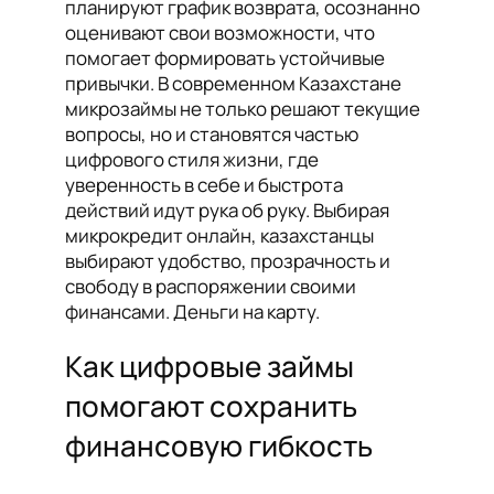
планируют график возврата, осознанно
оценивают свои возможности, что
помогает формировать устойчивые
привычки. В современном Казахстане
микрозаймы не только решают текущие
вопросы, но и становятся частью
цифрового стиля жизни, где
уверенность в себе и быстрота
действий идут рука об руку. Выбирая
микрокредит онлайн, казахстанцы
выбирают удобство, прозрачность и
свободу в распоряжении своими
финансами. Деньги на карту.
Как цифровые займы
помогают сохранить
финансовую гибкость