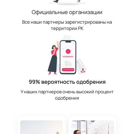
Официальные организации
Все наши партнеры зарегистрированы на
территории РК
99% вероятность одобрения
У наших партнеров очень высокий процент
одобрения