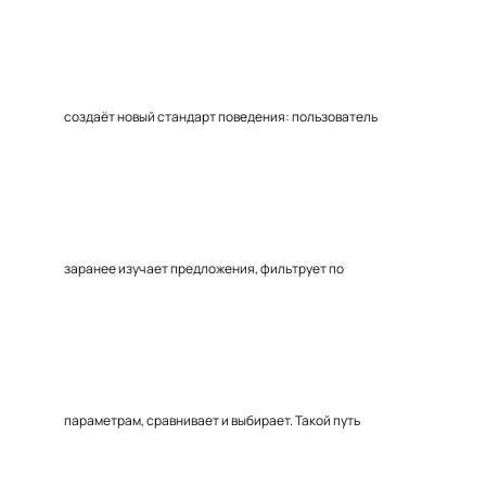
создаёт новый стандарт поведения: пользователь
заранее изучает предложения, фильтрует по
параметрам, сравнивает и выбирает. Такой путь