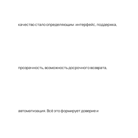
качество стало определяющим: интерфейс, поддержка,
прозрачность, возможность досрочного возврата,
автоматизация. Всё это формирует доверие и