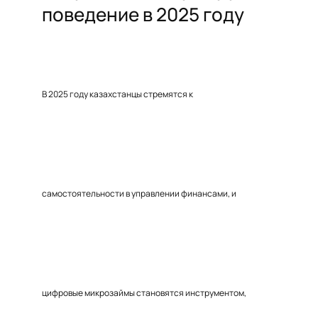
поведение в 2025 году
В 2025 году казахстанцы стремятся к
самостоятельности в управлении финансами, и
цифровые микрозаймы становятся инструментом,