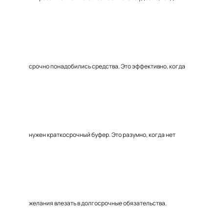
срочно понадобились средства. Это эффективно, когда
нужен краткосрочный буфер. Это разумно, когда нет
желания влезать в долгосрочные обязательства.