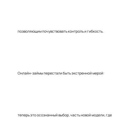
позволяющим почувствовать контроль и гибкость.
Онлайн-займы перестали быть экстренной мерой:
теперь это осознанный выбор, часть новой модели, где