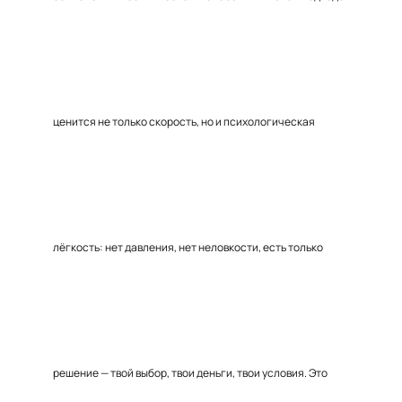
ценится не только скорость, но и психологическая
лёгкость: нет давления, нет неловкости, есть только
решение — твой выбор, твои деньги, твои условия. Это