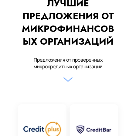
ЛУЧШИЕ
ПРЕДЛОЖЕНИЯ ОТ
МИКРОФИНАНСОВ
ЫХ ОРГАНИЗАЦИЙ
Предложения от проверенных
микрокредитных организаций