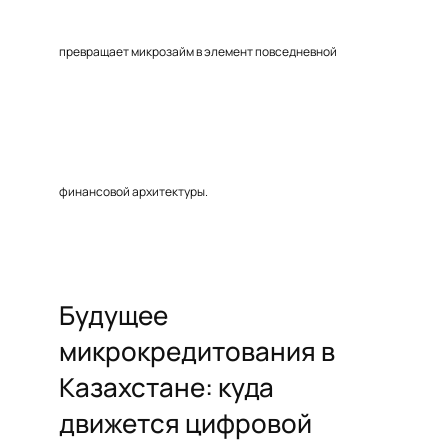
превращает микрозайм в элемент повседневной
финансовой архитектуры.
Будущее
микрокредитования в
Казахстане: куда
движется цифровой