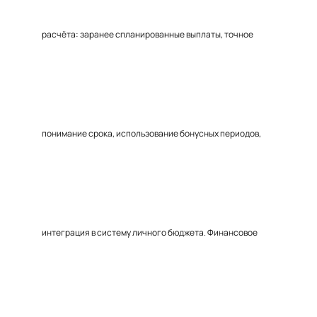
расчёта: заранее спланированные выплаты, точное
понимание срока, использование бонусных периодов,
интеграция в систему личного бюджета. Финансовое