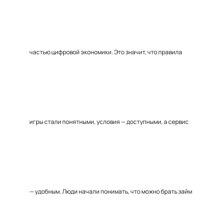
частью цифровой экономики. Это значит, что правила
игры стали понятными, условия — доступными, а сервис
— удобным. Люди начали понимать, что можно брать займ