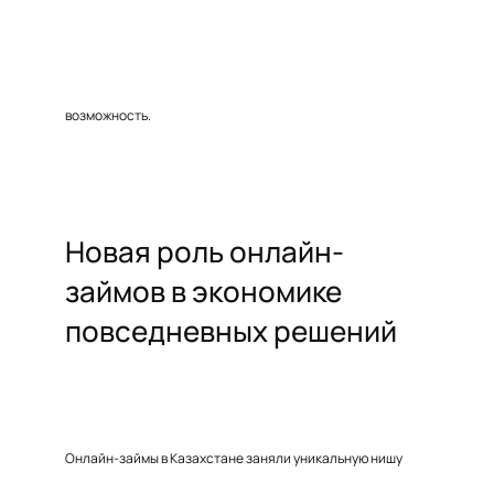
возможность.
Новая роль онлайн-
займов в экономике
повседневных решений
Онлайн-займы в Казахстане заняли уникальную нишу