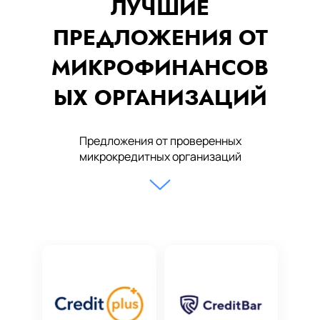
ЛУЧШИЕ
ПРЕДЛОЖЕНИЯ ОТ
МИКРОФИНАНСОВ
ЫХ ОРГАНИЗАЦИЙ
Предложения от проверенных
микрокредитных организаций