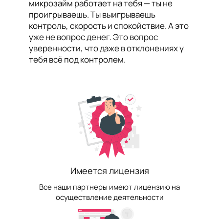
микрозайм работает на тебя — ты не
проигрываешь. Ты выигрываешь
контроль, скорость и спокойствие. А это
уже не вопрос денег. Это вопрос
уверенности, что даже в отклонениях у
тебя всё под контролем.
Имеется лицензия
Все наши партнеры имеют лицензию на
осуществление деятельности