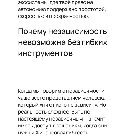
экосистемы, где твоё право на
автономию поддержано простотой,
скоростью и прозрачностью.
Почему независимость
невозможна без гибких
инструментов
Когда мы говорим о независимости,
чаще всего представляем человека,
который «ни от кого не зависит». Но
реальность сложнее. Быть по-
настоящему независимым — значит,
иметь доступ к решениям, когда они
нужны. Финансовая гибкость