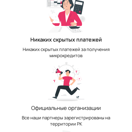
Никаких скрытых платежей
Никаких скрытых платежей за получения
микрокредитов
Официальные организации
Все наши партнеры зарегистрированы на
территории РК