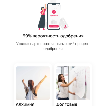
99% вероятность одобрения
У наших партнеров очень высокий процент
одобрения
Алхимия
Долговые