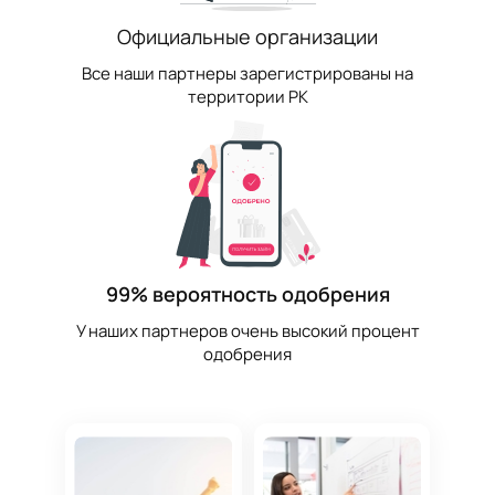
Официальные организации
Все наши партнеры зарегистрированы на
территории РК
99% вероятность одобрения
У наших партнеров очень высокий процент
одобрения