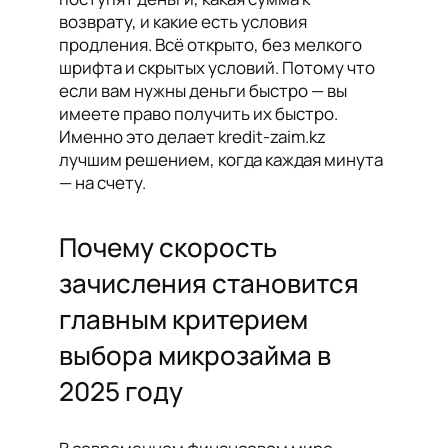
возврату, и какие есть условия
продления. Всё открыто, без мелкого
шрифта и скрытых условий. Потому что
если вам нужны деньги быстро — вы
имеете право получить их быстро.
Именно это делает kredit-zaim.kz
лучшим решением, когда каждая минута
— на счету.
Почему скорость
зачисления становится
главным критерием
выбора микрозайма в
2025 году