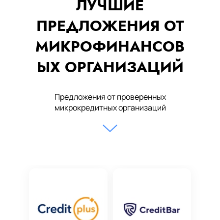
ЛУЧШИЕ
ПРЕДЛОЖЕНИЯ ОТ
МИКРОФИНАНСОВ
ЫХ ОРГАНИЗАЦИЙ
Предложения от проверенных
микрокредитных организаций