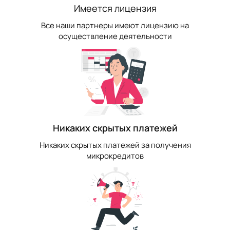
Имеется лицензия
Все наши партнеры имеют лицензию на
осуществление деятельности
Никаких скрытых платежей
Никаких скрытых платежей за получения
микрокредитов