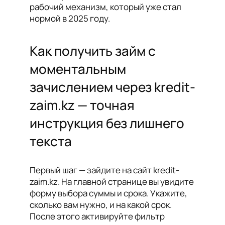
рабочий механизм, который уже стал
нормой в 2025 году.
Как получить займ с
моментальным
зачислением через kredit-
zaim.kz — точная
инструкция без лишнего
текста
Первый шаг — зайдите на сайт kredit-
zaim.kz. На главной странице вы увидите
форму выбора суммы и срока. Укажите,
сколько вам нужно, и на какой срок.
После этого активируйте фильтр