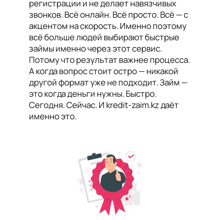
регистрации и не делает навязчивых
звонков. Всё онлайн. Всё просто. Всё — с
акцентом на скорость. Именно поэтому
всё больше людей выбирают быстрые
займы именно через этот сервис.
Потому что результат важнее процесса.
А когда вопрос стоит остро — никакой
другой формат уже не подходит. Займ —
это когда деньги нужны. Быстро.
Сегодня. Сейчас. И kredit-zaim.kz даёт
именно это.