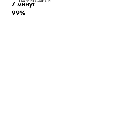
Получить деньги
7 минут
99%