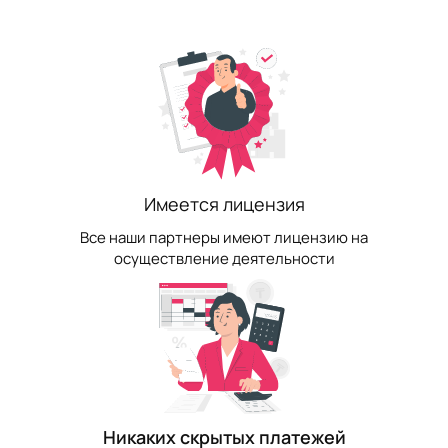
Имеется лицензия
Все наши партнеры имеют лицензию на
осуществление деятельности
Никаких скрытых платежей