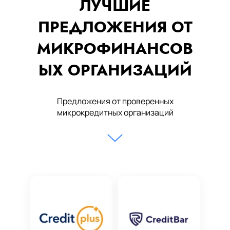
ЛУЧШИЕ
ПРЕДЛОЖЕНИЯ ОТ
МИКРОФИНАНСОВ
ЫХ ОРГАНИЗАЦИЙ
Предложения от проверенных
микрокредитных организаций