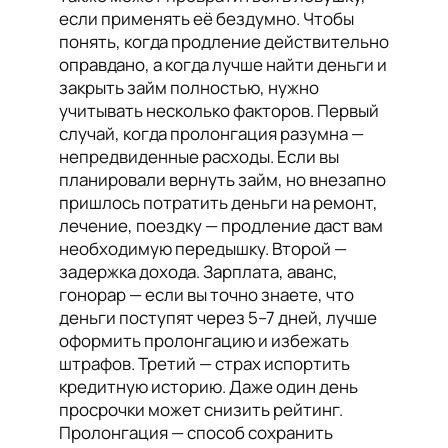
если применять её бездумно. Чтобы
понять, когда продление действительно
оправдано, а когда лучше найти деньги и
закрыть займ полностью, нужно
учитывать несколько факторов. Первый
случай, когда пролонгация разумна —
непредвиденные расходы. Если вы
планировали вернуть займ, но внезапно
пришлось потратить деньги на ремонт,
лечение, поездку — продление даст вам
необходимую передышку. Второй —
задержка дохода. Зарплата, аванс,
гонорар — если вы точно знаете, что
деньги поступят через 5–7 дней, лучше
оформить пролонгацию и избежать
штрафов. Третий — страх испортить
кредитную историю. Даже один день
просрочки может снизить рейтинг.
Пролонгация — способ сохранить