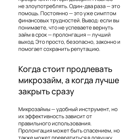
не злоупотреблять. Один-два раза — это
помощь. Постоянно — это уже симптом
финансовых трудностей. Вывод: если вы
понимаете, что не успеваете вернуть
займ в срок — пролонгация — лучший
выход. Это просто, безопасно, законно и
помогает сохранить репутацию.
Когда стоит продлевать
микрозайм, а когда лучше
закрыть сразу
Микрозаймы — удобный инструмент, но
их эффективность зависит от
правильного использования.
Пролонгация может быть спасением, но
также может превратиться в ловушку,