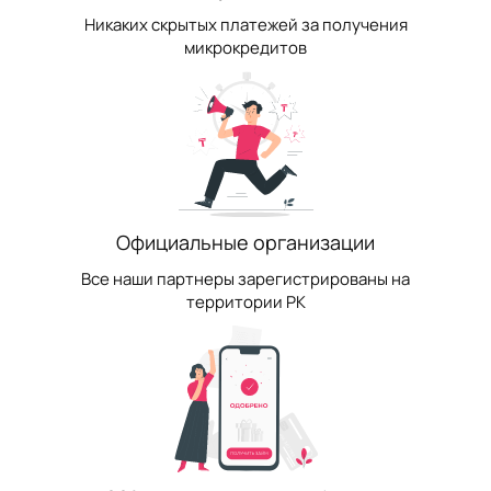
Никаких скрытых платежей за получения
микрокредитов
Официальные организации
Все наши партнеры зарегистрированы на
территории РК