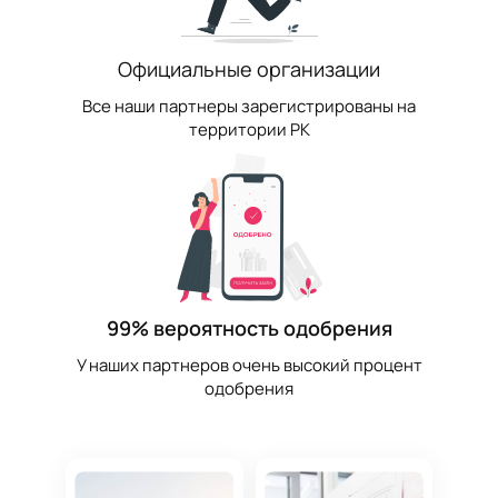
Официальные организации
Все наши партнеры зарегистрированы на
территории РК
99% вероятность одобрения
У наших партнеров очень высокий процент
одобрения