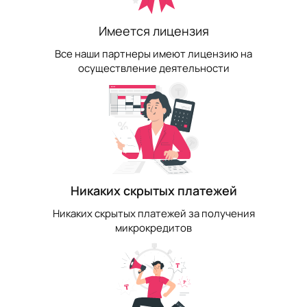
Имеется лицензия
Все наши партнеры имеют лицензию на
осуществление деятельности
Никаких скрытых платежей
Никаких скрытых платежей за получения
микрокредитов