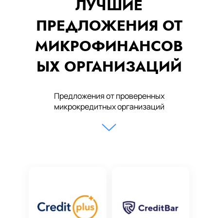
ЛУЧШИЕ
ПРЕДЛОЖЕНИЯ ОТ
МИКРОФИНАНСОВ
ЫХ ОРГАНИЗАЦИЙ
Предложения от проверенных
микрокредитных организаций