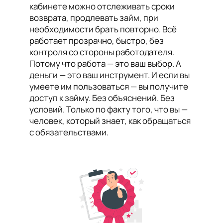
кабинете можно отслеживать сроки
возврата, продлевать займ, при
необходимости брать повторно. Всё
работает прозрачно, быстро, без
контроля со стороны работодателя.
Потому что работа — это ваш выбор. А
деньги — это ваш инструмент. И если вы
умеете им пользоваться — вы получите
доступ к займу. Без объяснений. Без
условий. Только по факту того, что вы —
человек, который знает, как обращаться
с обязательствами.