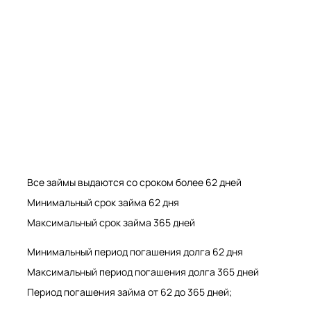
Мрамор. Гранит. Травертин. Оникс
Мрамор. Гранит. Травертин.
Все займы выдаются со сроком более 62 дней
Минимальный срок займа 62 дня
Максимальный срок займа 365 дней
Минимальный период погашения долга 62 дня
Максимальный период погашения долга 365 дней
Период погашения займа от 62 до 365 дней;