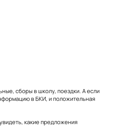
ные, сборы в школу, поездки. А если
нформацию в БКИ, и положительная
е увидеть, какие предложения