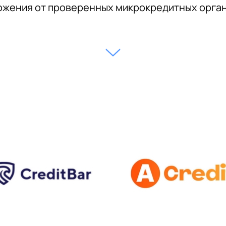
жения от проверенных микрокредитных орга