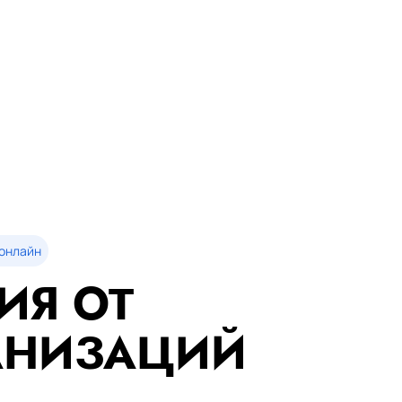
онлайн
ИЯ ОТ
АНИЗАЦИЙ