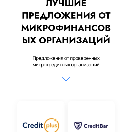
ЛУЧШИЕ
ПРЕДЛОЖЕНИЯ ОТ
МИКРОФИНАНСОВ
ЫХ ОРГАНИЗАЦИЙ
Предложения от проверенных
микрокредитных организаций