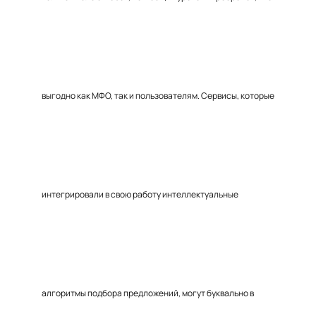
выгодно как МФО, так и пользователям. Сервисы, которые
интегрировали в свою работу интеллектуальные
алгоритмы подбора предложений, могут буквально в