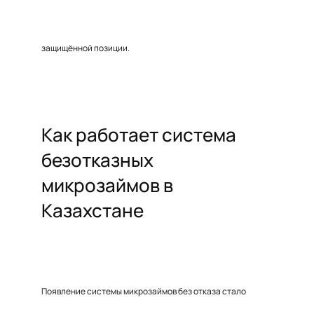
защищённой позиции.
Как работает система
безотказных
микрозаймов в
Казахстане
Появление системы микрозаймов без отказа стало