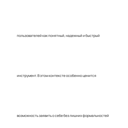
пользователей как понятный, надежный и быстрый
инструмент. В этом контексте особенно ценится
возможность заявить о себе без лишних формальностей