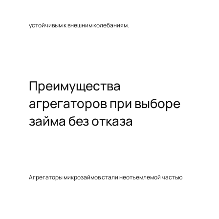
устойчивым к внешним колебаниям.
Преимущества
агрегаторов при выборе
займа без отказа
Агрегаторы микрозаймов стали неотъемлемой частью