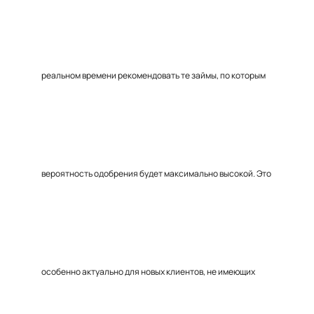
реальном времени рекомендовать те займы, по которым
вероятность одобрения будет максимально высокой. Это
особенно актуально для новых клиентов, не имеющих