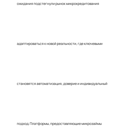
ожидания подстегнули рынок микрокредитования
адаптироваться к новой реальности, где ключевыми
становятся автоматизация, доверие и индивидуальный
подход. Платформы, предоставляющие микрозаймы