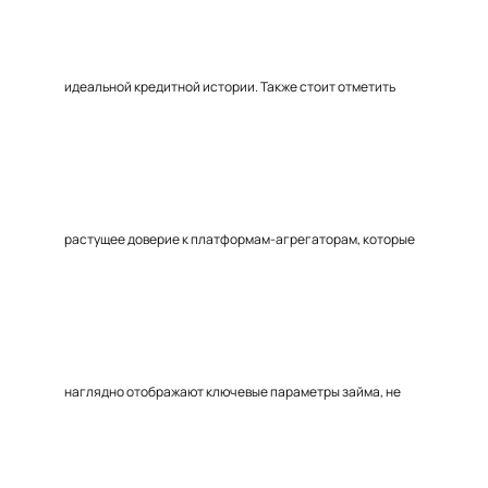
идеальной кредитной истории. Также стоит отметить
растущее доверие к платформам-агрегаторам, которые
наглядно отображают ключевые параметры займа, не