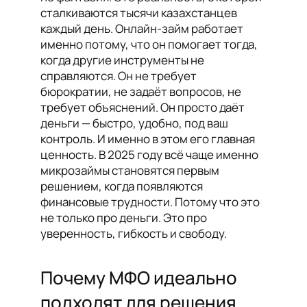
сталкиваются тысячи казахстанцев
каждый день. Онлайн-займ работает
именно потому, что он помогает тогда,
когда другие инструменты не
справляются. Он не требует
бюрократии, не задаёт вопросов, не
требует объяснений. Он просто даёт
деньги — быстро, удобно, под ваш
контроль. И именно в этом его главная
ценность. В 2025 году всё чаще именно
микрозаймы становятся первым
решением, когда появляются
финансовые трудности. Потому что это
не только про деньги. Это про
уверенность, гибкость и свободу.
Почему МФО идеально
подходят для решения