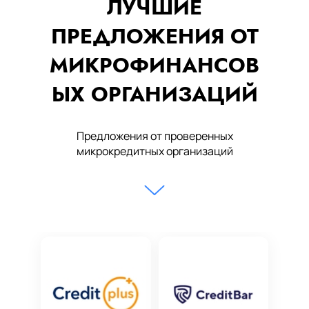
ЛУЧШИЕ
ПРЕДЛОЖЕНИЯ ОТ
МИКРОФИНАНСОВ
ЫХ ОРГАНИЗАЦИЙ
Предложения от проверенных
микрокредитных организаций