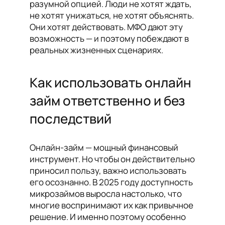
разумной опцией. Люди не хотят ждать,
не хотят унижаться, не хотят объяснять.
Они хотят действовать. МФО дают эту
возможность — и поэтому побеждают в
реальных жизненных сценариях.
Как использовать онлайн
займ ответственно и без
последствий
Онлайн-займ — мощный финансовый
инструмент. Но чтобы он действительно
приносил пользу, важно использовать
его осознанно. В 2025 году доступность
микрозаймов выросла настолько, что
многие воспринимают их как привычное
решение. И именно поэтому особенно