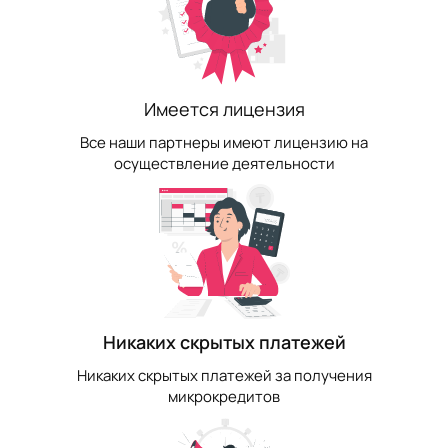
Имеется лицензия
Все наши партнеры имеют лицензию на
осуществление деятельности
Никаких скрытых платежей
Никаких скрытых платежей за получения
микрокредитов