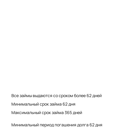
Мрамор. Гранит. Травертин. Оникс
Мрамор. Гранит. Травертин.
Все займы выдаются со сроком более 62 дней
Минимальный срок займа 62 дня
Максимальный срок займа 365 дней
Минимальный период погашения долга 62 дня