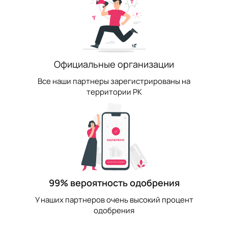
Официальные организации
Все наши партнеры зарегистрированы на
территории РК
99% вероятность одобрения
У наших партнеров очень высокий процент
одобрения