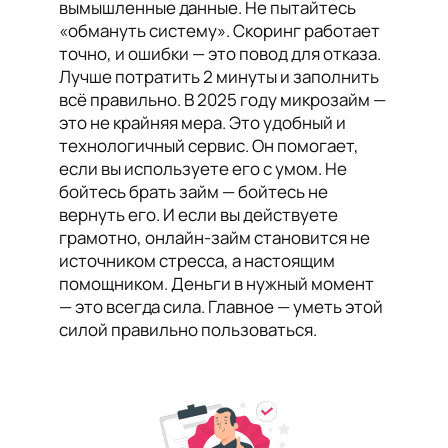
вымышленные данные. Не пытайтесь
«обмануть систему». Скоринг работает
точно, и ошибки — это повод для отказа.
Лучше потратить 2 минуты и заполнить
всё правильно. В 2025 году микрозайм —
это не крайняя мера. Это удобный и
технологичный сервис. Он помогает,
если вы используете его с умом. Не
бойтесь брать займ — бойтесь не
вернуть его. И если вы действуете
грамотно, онлайн-займ становится не
источником стресса, а настоящим
помощником. Деньги в нужный момент
— это всегда сила. Главное — уметь этой
силой правильно пользоваться.