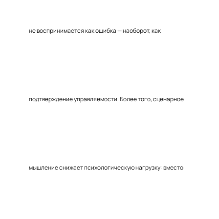
не воспринимается как ошибка — наоборот, как
подтверждение управляемости. Более того, сценарное
мышление снижает психологическую нагрузку: вместо