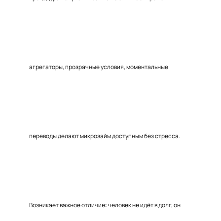
агрегаторы, прозрачные условия, моментальные
переводы делают микрозайм доступным без стресса.
Возникает важное отличие: человек не идёт в долг, он