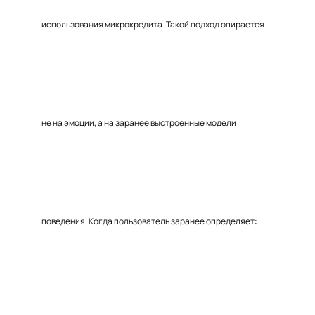
использования микрокредита. Такой подход опирается
не на эмоции, а на заранее выстроенные модели
поведения. Когда пользователь заранее определяет: