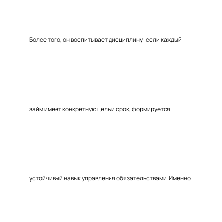
Более того, он воспитывает дисциплину: если каждый
займ имеет конкретную цель и срок, формируется
устойчивый навык управления обязательствами. Именно