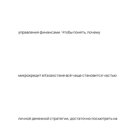
управления финансами. Чтобы понять, почему
микрокредит в Казахстане всё чаще становится частью
личной денежной стратегии, достаточно посмотреть на