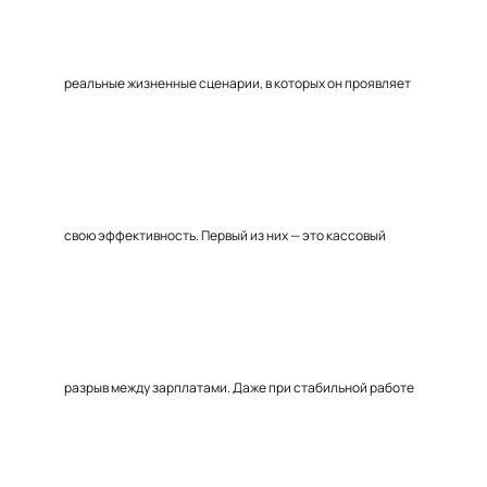
реальные жизненные сценарии, в которых он проявляет
свою эффективность. Первый из них — это кассовый
разрыв между зарплатами. Даже при стабильной работе