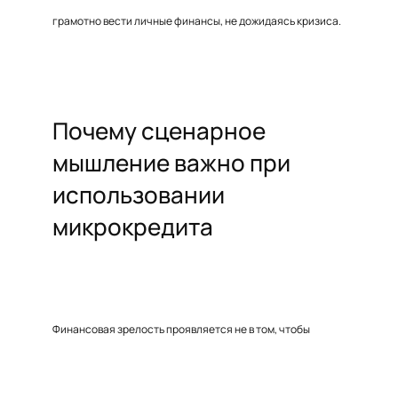
грамотно вести личные финансы, не дожидаясь кризиса.
Почему сценарное
мышление важно при
использовании
микрокредита
Финансовая зрелость проявляется не в том, чтобы