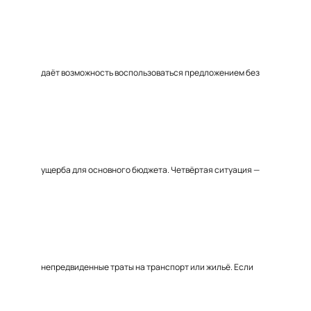
даёт возможность воспользоваться предложением без
ущерба для основного бюджета. Четвёртая ситуация —
непредвиденные траты на транспорт или жильё. Если