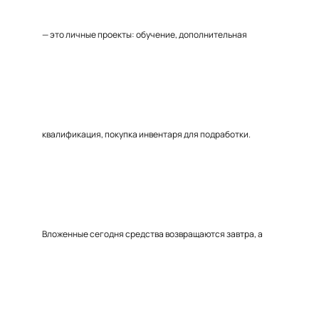
— это личные проекты: обучение, дополнительная
квалификация, покупка инвентаря для подработки.
Вложенные сегодня средства возвращаются завтра, а