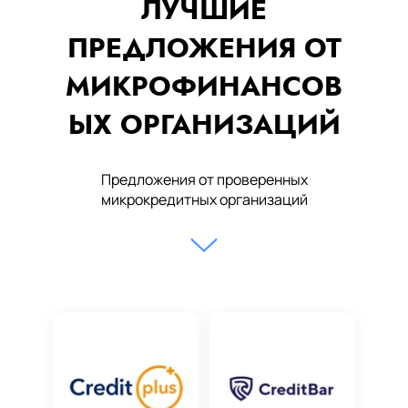
ЛУЧШИЕ
ПРЕДЛОЖЕНИЯ ОТ
МИКРОФИНАНСОВ
ЫХ ОРГАНИЗАЦИЙ
Предложения от проверенных
микрокредитных организаций