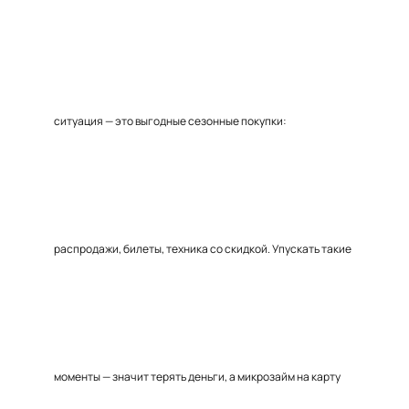
ситуация — это выгодные сезонные покупки:
распродажи, билеты, техника со скидкой. Упускать такие
моменты — значит терять деньги, а микрозайм на карту