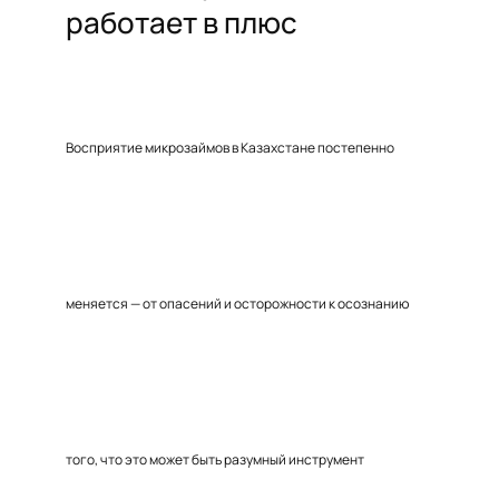
работает в плюс
Восприятие микрозаймов в Казахстане постепенно
меняется — от опасений и осторожности к осознанию
того, что это может быть разумный инструмент