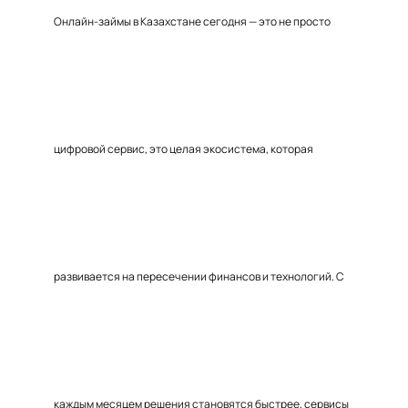
Онлайн-займы в Казахстане сегодня — это не просто
цифровой сервис, это целая экосистема, которая
развивается на пересечении финансов и технологий. С
каждым месяцем решения становятся быстрее, сервисы