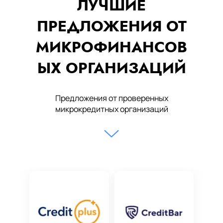
ЛУЧШИЕ
ПРЕДЛОЖЕНИЯ ОТ
МИКРОФИНАНСОВ
ЫХ ОРГАНИЗАЦИЙ
Предложения от проверенных
микрокредитных организаций