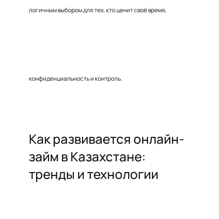
логичным выбором для тех, кто ценит своё время,
конфиденциальность и контроль.
Как развивается онлайн-
займ в Казахстане:
тренды и технологии