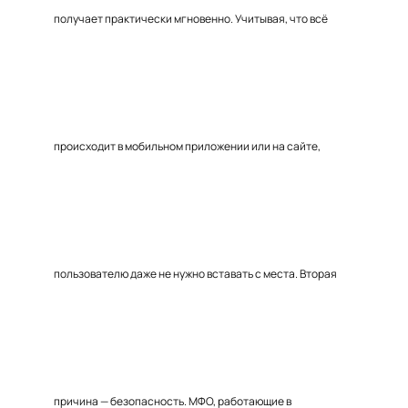
получает практически мгновенно. Учитывая, что всё
происходит в мобильном приложении или на сайте,
пользователю даже не нужно вставать с места. Вторая
причина — безопасность. МФО, работающие в