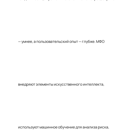
— умнее, а пользовательский опыт — глубже. МФО
внедряют элементы искусственного интеллекта,
используют машинное обучение для анализа риска,