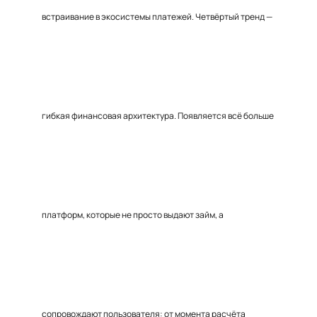
встраивание в экосистемы платежей. Четвёртый тренд —
гибкая финансовая архитектура. Появляется всё больше
платформ, которые не просто выдают займ, а
сопровождают пользователя: от момента расчёта