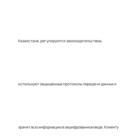
Казахстане, регулируются законодательством,
используют защищённые протоколы передачи данных и
хранят всю информацию в зашифрованном виде. Клиенту