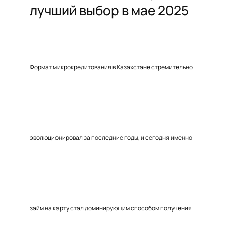
лучший выбор в мае 2025
Формат микрокредитования в Казахстане стремительно
эволюционировал за последние годы, и сегодня именно
займ на карту стал доминирующим способом получения