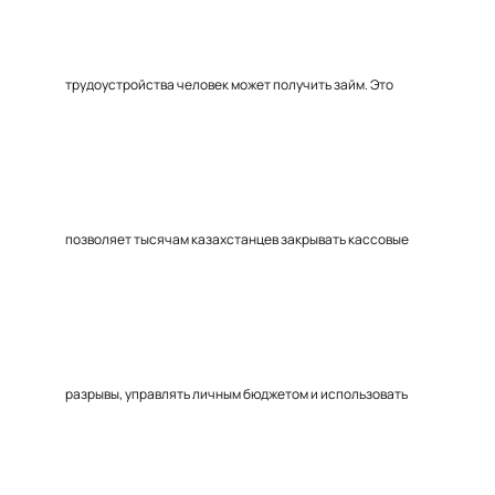
трудоустройства человек может получить займ. Это
позволяет тысячам казахстанцев закрывать кассовые
разрывы, управлять личным бюджетом и использовать