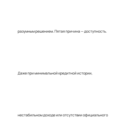
разумным решением. Пятая причина — доступность.
Даже при минимальной кредитной истории,
нестабильном доходе или отсутствии официального