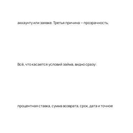
аккаунту или заявке. Третья причина — прозрачность.
Всё, что касается условий займа, видно сразу:
процентная ставка, сумма возврата, срок, дата и точное