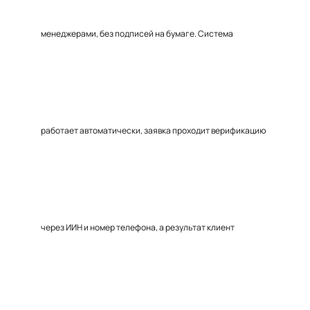
менеджерами, без подписей на бумаге. Система
работает автоматически, заявка проходит верификацию
через ИИН и номер телефона, а результат клиент