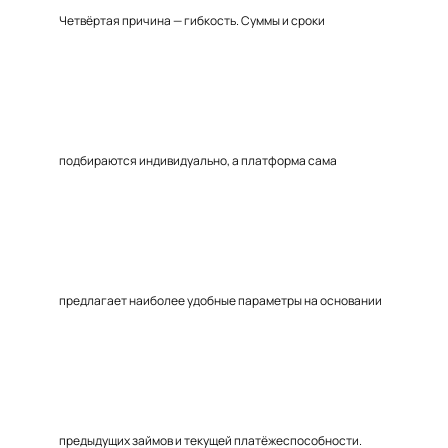
Четвёртая причина — гибкость. Суммы и сроки
подбираются индивидуально, а платформа сама
предлагает наиболее удобные параметры на основании
предыдущих займов и текущей платёжеспособности.