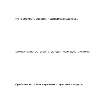
нужно собирать справки, подтверждать доходы,
проходить многоступенчатую идентификацию: системы
обрабатывают заявку в реальном времени и выдают