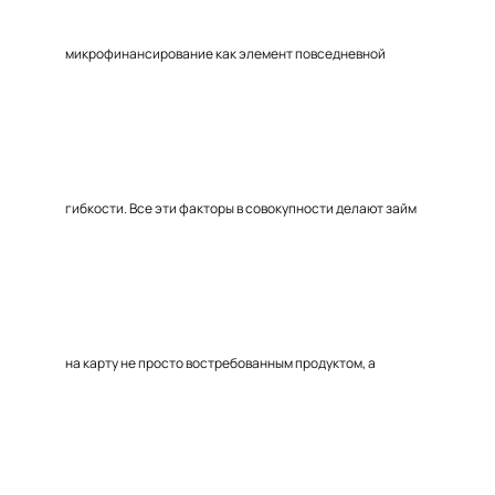
микрофинансирование как элемент повседневной
гибкости. Все эти факторы в совокупности делают займ
на карту не просто востребованным продуктом, а