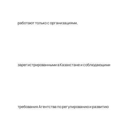
работают только с организациями,
зарегистрированными в Казахстане и соблюдающими
требования Агентства по регулированию и развитию