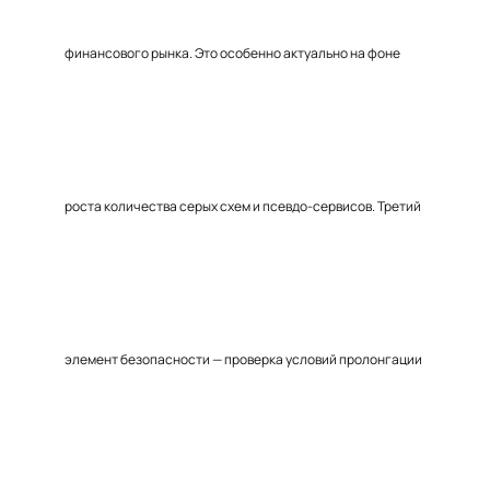
финансового рынка. Это особенно актуально на фоне
роста количества серых схем и псевдо-сервисов. Третий
элемент безопасности — проверка условий пролонгации