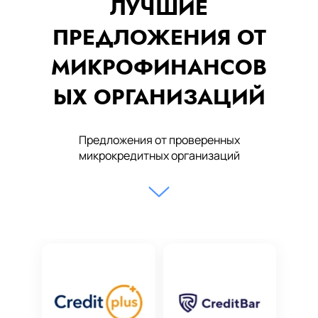
ЛУЧШИЕ
ПРЕДЛОЖЕНИЯ ОТ
МИКРОФИНАНСОВ
ЫХ ОРГАНИЗАЦИЙ
Предложения от проверенных
микрокредитных организаций