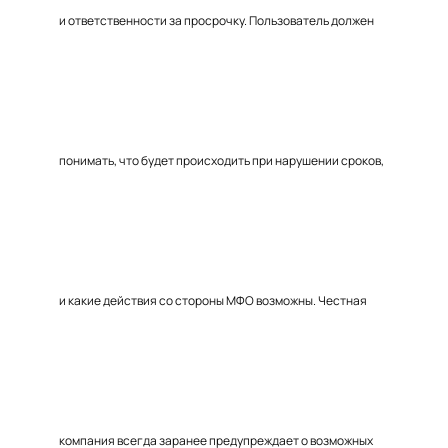
и ответственности за просрочку. Пользователь должен
понимать, что будет происходить при нарушении сроков,
и какие действия со стороны МФО возможны. Честная
компания всегда заранее предупреждает о возможных