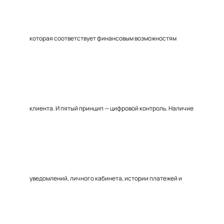
которая соответствует финансовым возможностям
клиента. И пятый принцип — цифровой контроль. Наличие
уведомлений, личного кабинета, истории платежей и