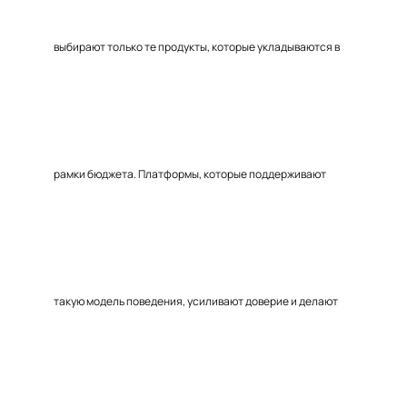
выбирают только те продукты, которые укладываются в
рамки бюджета. Платформы, которые поддерживают
такую модель поведения, усиливают доверие и делают