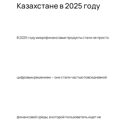
Казахстане в 2025 году
В 2025 году микрофинансовые продукты стали не просто
цифровым решением — они стали частью повседневной
финансовой среды, в которой пользователь ищет не