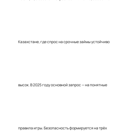
Казахстане, где спрос на срочные займы устойчиво
высок. В 2025 году основной запрос — на понятные
правила игры. Безопасность формируется на трёх