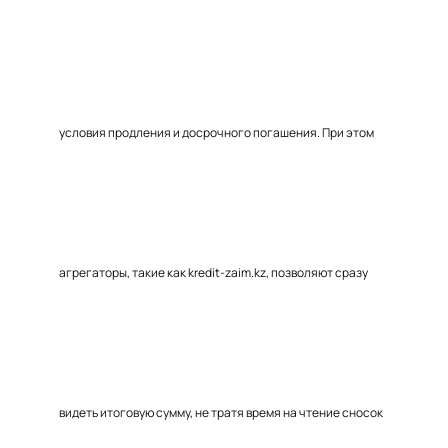
условия продления и досрочного погашения. При этом
агрегаторы, такие как kredit-zaim.kz, позволяют сразу
видеть итоговую сумму, не тратя время на чтение сносок