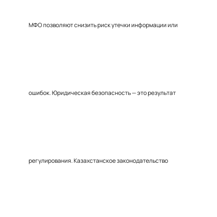
МФО позволяют снизить риск утечки информации или
ошибок. Юридическая безопасность — это результат
регулирования. Казахстанское законодательство