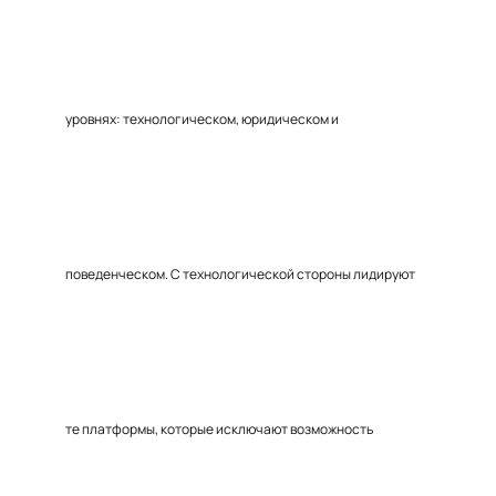
уровнях: технологическом, юридическом и
поведенческом. С технологической стороны лидируют
те платформы, которые исключают возможность