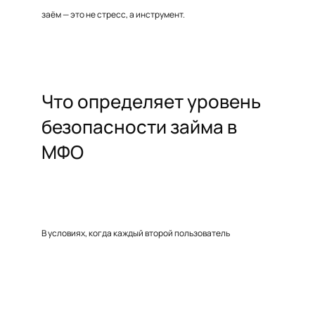
заём — это не стресс, а инструмент.
Что определяет уровень
безопасности займа в
МФО
В условиях, когда каждый второй пользователь