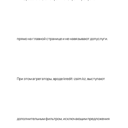
прямо на главной странице и не навязывают допуслуги.
При этом агрегаторы, вроде kredit-zaim.kz, выступают
дополнительным фильтром, исключающим предложения