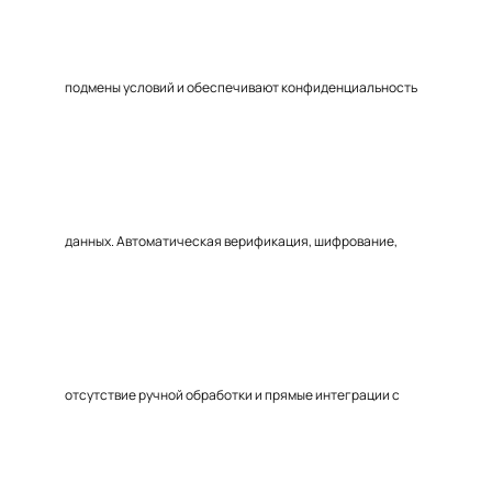
подмены условий и обеспечивают конфиденциальность
данных. Автоматическая верификация, шифрование,
отсутствие ручной обработки и прямые интеграции с