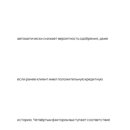
автоматически снижает вероятность одобрения, даже
если ранее клиент имел положительную кредитную
историю. Четвёртым фактором выступает соответствие