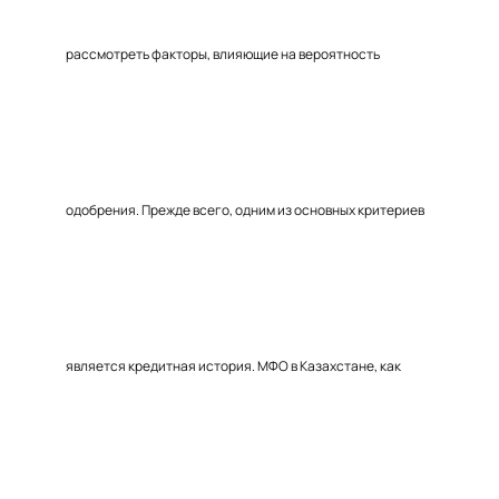
рассмотреть факторы, влияющие на вероятность
одобрения. Прежде всего, одним из основных критериев
является кредитная история. МФО в Казахстане, как