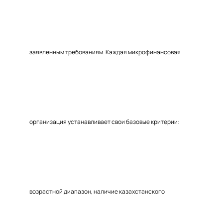
заявленным требованиям. Каждая микрофинансовая
организация устанавливает свои базовые критерии:
возрастной диапазон, наличие казахстанского