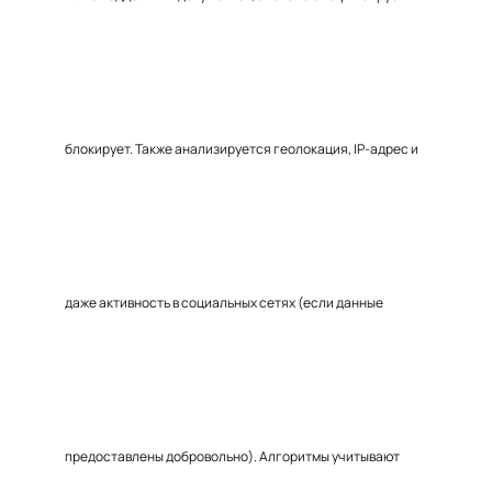
блокирует. Также анализируется геолокация, IP-адрес и
даже активность в социальных сетях (если данные
предоставлены добровольно). Алгоритмы учитывают