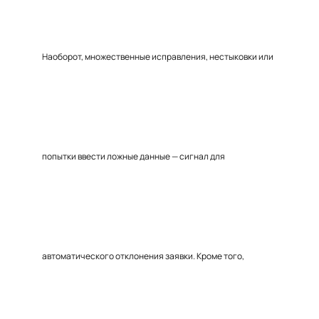
Наоборот, множественные исправления, нестыковки или
попытки ввести ложные данные — сигнал для
автоматического отклонения заявки. Кроме того,