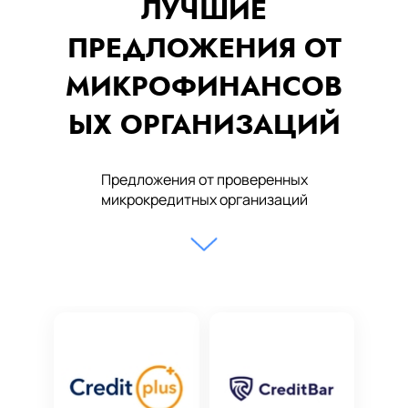
ЛУЧШИЕ
ПРЕДЛОЖЕНИЯ ОТ
МИКРОФИНАНСОВ
ЫХ ОРГАНИЗАЦИЙ
Предложения от проверенных
микрокредитных организаций