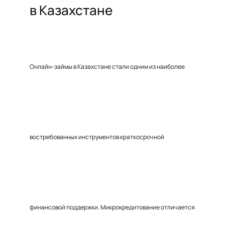
в Казахстане
Онлайн-займы в Казахстане стали одним из наиболее
востребованных инструментов краткосрочной
финансовой поддержки. Микрокредитование отличается