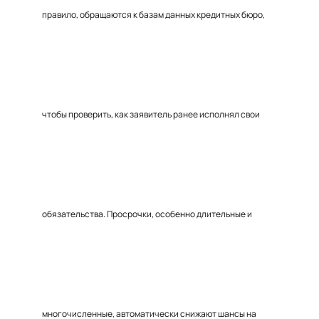
правило, обращаются к базам данных кредитных бюро,
чтобы проверить, как заявитель ранее исполнял свои
обязательства. Просрочки, особенно длительные и
многочисленные, автоматически снижают шансы на