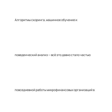
Алгоритмы скоринга, машинное обучение и
поведенческий анализ — всё это давно стало частью
повседневной работы микрофинансовых организаций в