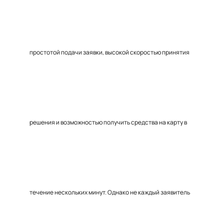
простотой подачи заявки, высокой скоростью принятия
решения и возможностью получить средства на карту в
течение нескольких минут. Однако не каждый заявитель