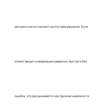
автоматически и влияет на итоговое решение. Если
клиент вводит информацию уверенно, быстро и без
ошибок, это расценивается как признак надёжности.