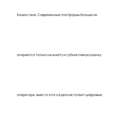
Казахстане. Современные платформы больше не
опираются только на анкету и субъективную оценку
оператора: вместо этого в дело вступают цифровые