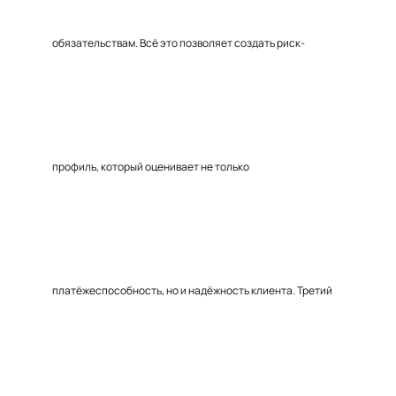
обязательствам. Всё это позволяет создать риск-
профиль, который оценивает не только
платёжеспособность, но и надёжность клиента. Третий