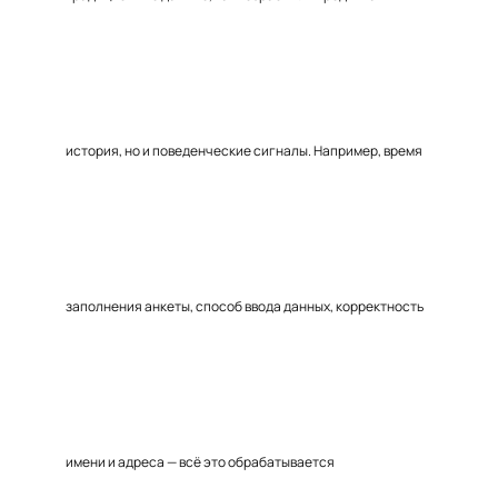
история, но и поведенческие сигналы. Например, время
заполнения анкеты, способ ввода данных, корректность
имени и адреса — всё это обрабатывается