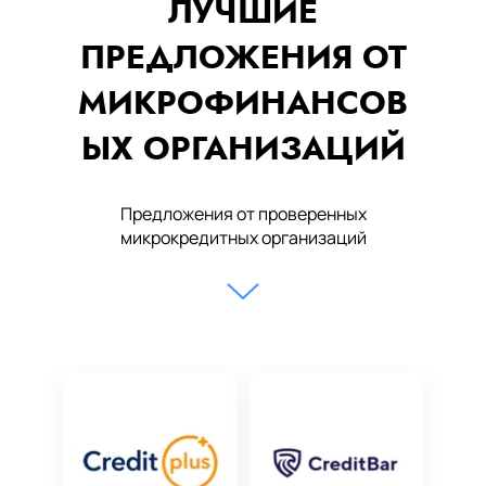
ЛУЧШИЕ
ПРЕДЛОЖЕНИЯ ОТ
МИКРОФИНАНСОВ
ЫХ ОРГАНИЗАЦИЙ
Предложения от проверенных
микрокредитных организаций