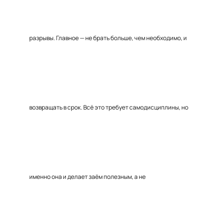
разрывы. Главное — не брать больше, чем необходимо, и
возвращать в срок. Всё это требует самодисциплины, но
именно она и делает заём полезным, а не