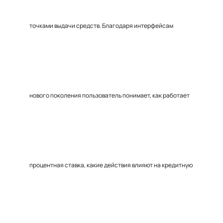
точками выдачи средств. Благодаря интерфейсам
нового поколения пользователь понимает, как работает
процентная ставка, какие действия влияют на кредитную