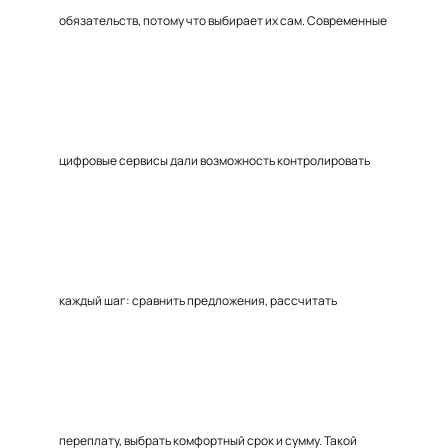
обязательств, потому что выбирает их сам. Современные
цифровые сервисы дали возможность контролировать
каждый шаг: сравнить предложения, рассчитать
переплату, выбрать комфортный срок и сумму. Такой