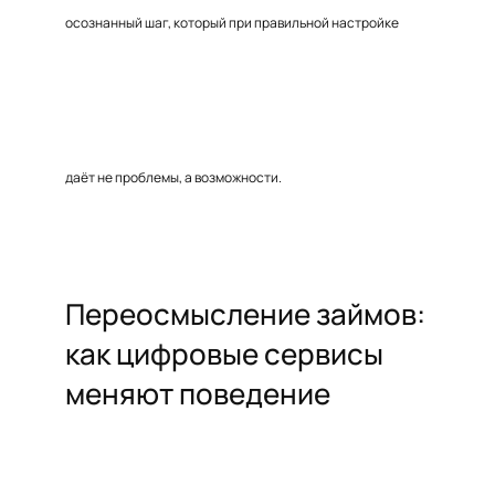
осознанный шаг, который при правильной настройке
даёт не проблемы, а возможности.
Переосмысление займов:
как цифровые сервисы
меняют поведение