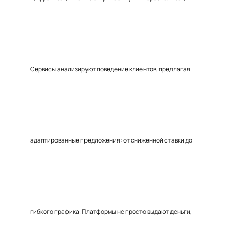
Сервисы анализируют поведение клиентов, предлагая
адаптированные предложения: от сниженной ставки до
гибкого графика. Платформы не просто выдают деньги,