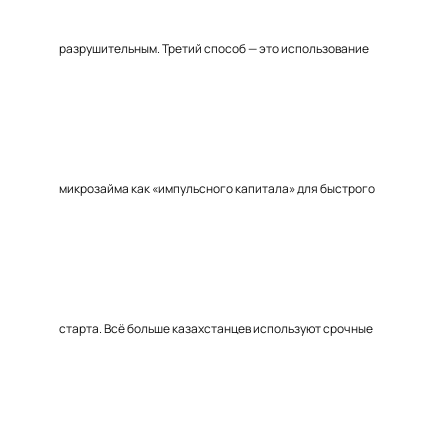
разрушительным. Третий способ — это использование
микрозайма как «импульсного капитала» для быстрого
старта. Всё больше казахстанцев используют срочные