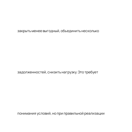
закрыть менее выгодный, объединить несколько
задолженностей, снизить нагрузку. Это требует
понимания условий, но при правильной реализации