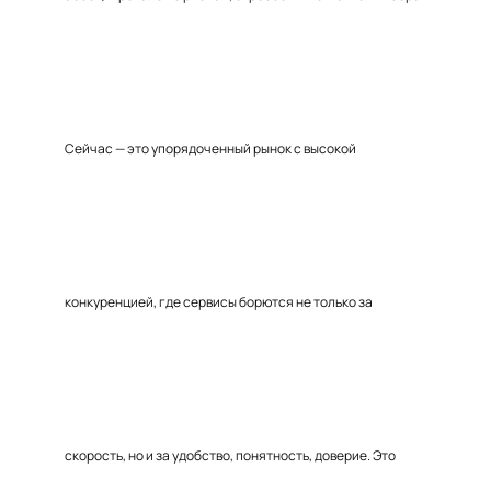
Сейчас — это упорядоченный рынок с высокой
конкуренцией, где сервисы борются не только за
скорость, но и за удобство, понятность, доверие. Это