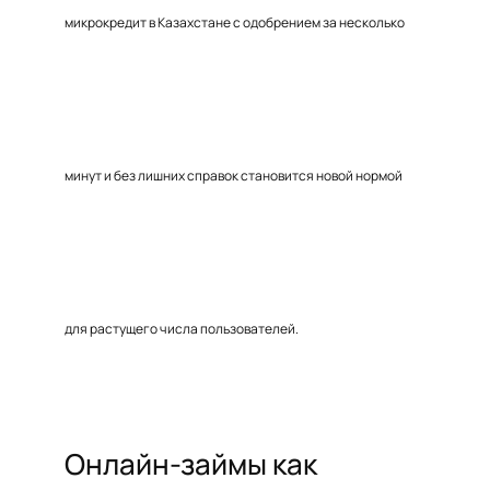
микрокредит в Казахстане с одобрением за несколько
минут и без лишних справок становится новой нормой
для растущего числа пользователей.
Онлайн-займы как