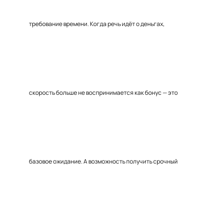
требование времени. Когда речь идёт о деньгах,
скорость больше не воспринимается как бонус — это
базовое ожидание. А возможность получить срочный