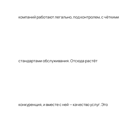
компаний работают легально, под контролем, с чёткими
стандартами обслуживания. Отсюда растёт
конкуренция, и вместе с ней — качество услуг. Это