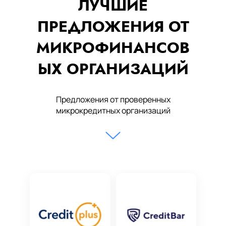
ЛУЧШИЕ
ПРЕДЛОЖЕНИЯ ОТ
МИКРОФИНАНСОВ
ЫХ ОРГАНИЗАЦИЙ
Предложения от проверенных
микрокредитных организаций