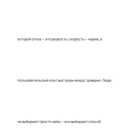
которой отказ — это редкость, скорость — норма, а
пользовательский опыт выстроен вокруг доверия. Люди
не выбирают просто займ — они выбирают способ