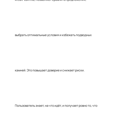
выбрать оптимальные условия и избежать подводных
камней. Это повышает доверие и снижает риски.
Пользователь знает, на что идёт, и получает ровно то, что