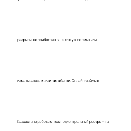
разрывы, не прибегая к занятию у знакомых или
изматывающим визитам в банки. Онлайн-займы в
Казахстане работают как подконтрольный ресурс — ты