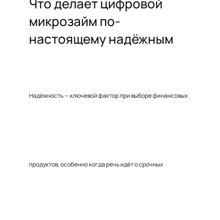
Что делает цифровой
микрозайм по-
настоящему надёжным
Надёжность — ключевой фактор при выборе финансовых
продуктов, особенно когда речь идёт о срочных