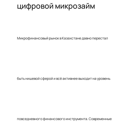
цифровой микрозайм
Микрофинансовый рынок в Казахстане давно перестал
быть нишевой сферой и всё активнее выходит на уровень
повседневного финансового инструмента. Современные