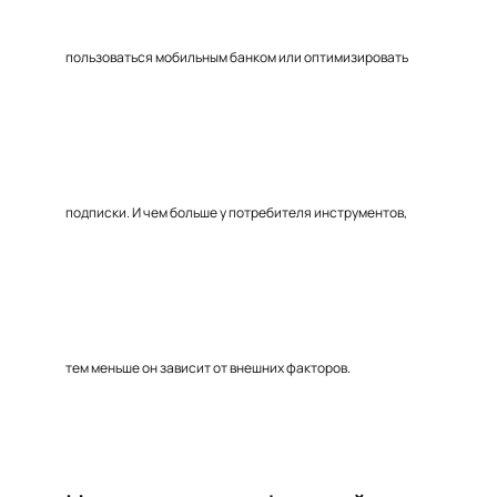
пользоваться мобильным банком или оптимизировать
подписки. И чем больше у потребителя инструментов,
тем меньше он зависит от внешних факторов.