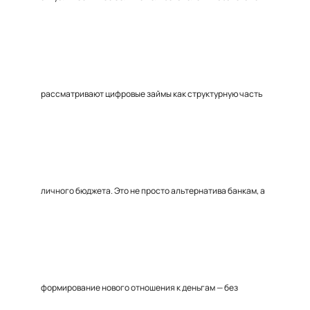
рассматривают цифровые займы как структурную часть
личного бюджета. Это не просто альтернатива банкам, а
формирование нового отношения к деньгам — без