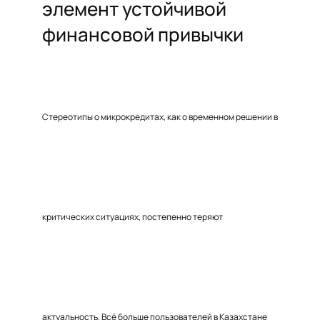
элемент устойчивой
финансовой привычки
Стереотипы о микрокредитах, как о временном решении в
критических ситуациях, постепенно теряют
актуальность. Всё больше пользователей в Казахстане