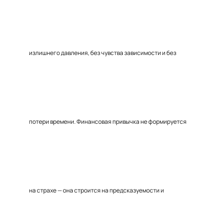
излишнего давления, без чувства зависимости и без
потери времени. Финансовая привычка не формируется
на страхе — она строится на предсказуемости и