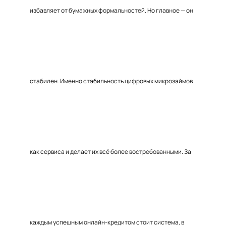
избавляет от бумажных формальностей. Но главное — он
стабилен. Именно стабильность цифровых микрозаймов
как сервиса и делает их всё более востребованными. За
каждым успешным онлайн-кредитом стоит система, в