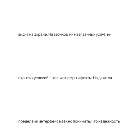
видит на экране. Ни звонков, ни навязанных услуг, ни
скрытых условий — только цифры и факты. Но даже за
пределами интерфейса важно понимать, что надёжность