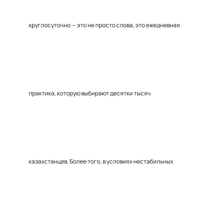
круглосуточно — это не просто слова, это ежедневная
практика, которую выбирают десятки тысяч
казахстанцев. Более того, в условиях нестабильных