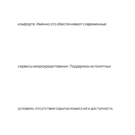
комфорте. Именно это обеспечивают современные
сервисы микрокредитования. Поддержка на понятных
условиях, отсутствие скрытых комиссий и доступность