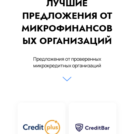
ЛУЧШИЕ
ПРЕДЛОЖЕНИЯ ОТ
МИКРОФИНАНСОВ
ЫХ ОРГАНИЗАЦИЙ
Предложения от проверенных
микрокредитных организаций