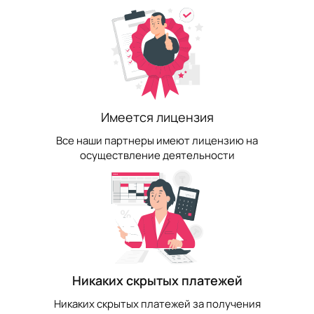
Имеется лицензия
Все наши партнеры имеют лицензию на
осуществление деятельности
Никаких скрытых платежей
Никаких скрытых платежей за получения