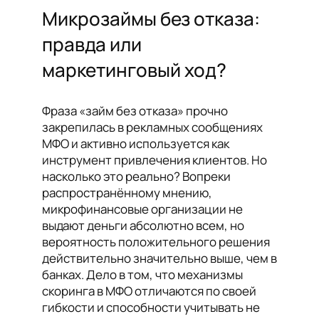
Микрозаймы без отказа:
правда или
маркетинговый ход?
Фраза «займ без отказа» прочно
закрепилась в рекламных сообщениях
МФО и активно используется как
инструмент привлечения клиентов. Но
насколько это реально? Вопреки
распространённому мнению,
микрофинансовые организации не
выдают деньги абсолютно всем, но
вероятность положительного решения
действительно значительно выше, чем в
банках. Дело в том, что механизмы
скоринга в МФО отличаются по своей
гибкости и способности учитывать не