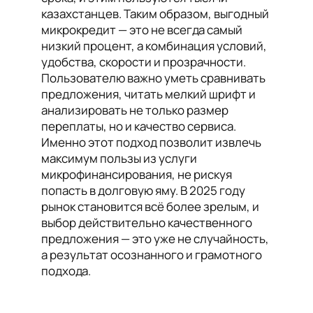
казахстанцев. Таким образом, выгодный
микрокредит — это не всегда самый
низкий процент, а комбинация условий,
удобства, скорости и прозрачности.
Пользователю важно уметь сравнивать
предложения, читать мелкий шрифт и
анализировать не только размер
переплаты, но и качество сервиса.
Именно этот подход позволит извлечь
максимум пользы из услуги
микрофинансирования, не рискуя
попасть в долговую яму. В 2025 году
рынок становится всё более зрелым, и
выбор действительно качественного
предложения — это уже не случайность,
а результат осознанного и грамотного
подхода.