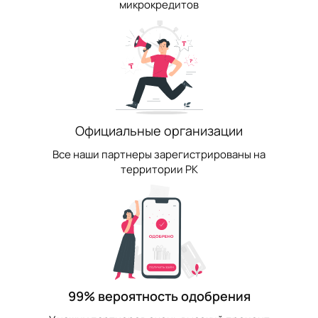
микрокредитов
Официальные организации
Все наши партнеры зарегистрированы на
территории РК
99% вероятность одобрения